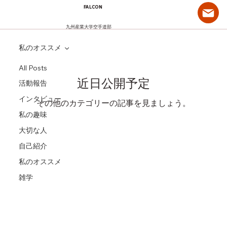
FALCON
九州産業大学空手道部
私のオススメ
All Posts
近日公開予定
活動報告
インタビュー
その他のカテゴリーの記事を見ましょう。
私の趣味
大切な人
自己紹介
私のオススメ
雑学