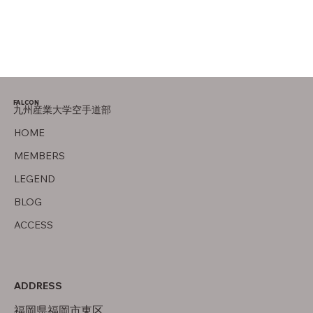
FALCON
九州産業大学空手道部
HOME
MEMBERS
LEGEND
BLOG
ACCESS
ADDRESS
福岡県福岡市東区