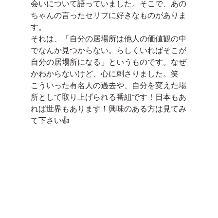
会いについて語っていました。そこで、あの
ちゃんの言ったセリフに好きなものがありま
す。
それは、「自分の居場所は他人の価値観の中
でなんか見つからない。らしくいればそこが
自分の居場所になる」というものです。なぜ
かわからないけど、心に刺さりました。笑
こういった有名人の過去や、自分を変えた場
所として取り上げられる番組です！日本もあ
れば世界もあります！興味のある方は見てみ
て下さい👍