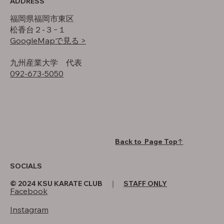
ADDRESS
福岡県福岡市東区
松香台２-３−１
GoogleMapで見る >
​九州産業大学 代表
092-673-5050
Back to Page Top↑
SOCIALS
© 2024 KSU KARATE CLUB ｜
STAFF ONLY
Facebook
Instagram