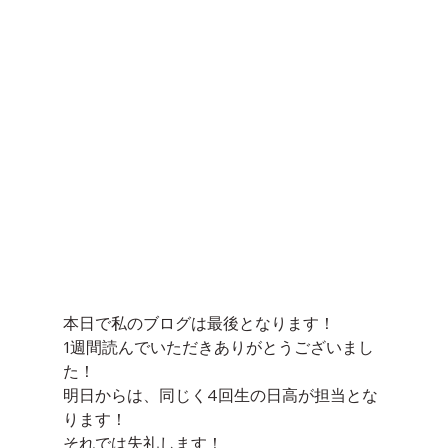
本日で私のブログは最後となります！
1週間読んでいただきありがとうございまし
た！
明日からは、同じく4回生の日高が担当とな
ります！
それでは失礼します！