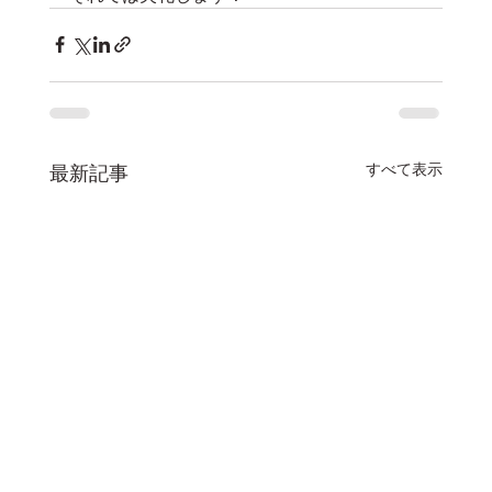
すべて表示
最新記事