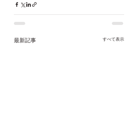
すべて表示
最新記事