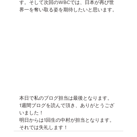
す。そして次回のWBCでは、日本が再び世
界一を奪い取る姿を期待したいと思います。
本日で私のブログ担当は最後となります。
1週間ブログを読んで頂き、ありがとうござ
いました！
明日からは1回生の中村が担当となります。
それでは失礼します！