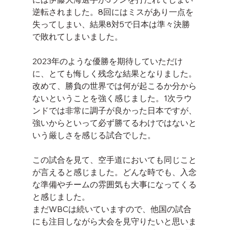
逆転されました。8回にはミスがあり一点を
失ってしまい、結果8対5で日本は準々決勝
で敗れてしまいました。
2023年のような優勝を期待していただけ
に、とても悔しく残念な結果となりました。
改めて、勝負の世界では何が起こるか分から
ないということを強く感じました。1次ラウ
ンドでは非常に調子が良かった日本ですが、
強いからといって必ず勝てるわけではないと
いう厳しさを感じる試合でした。
この試合を見て、空手道においても同じこと
が言えると感じました。どんな時でも、入念
な準備やチームの雰囲気も大事になってくる
と感じました。
まだWBCは続いていますので、他国の試合
にも注目しながら大会を見守りたいと思いま