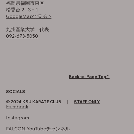
福岡県福岡市東区
松香台２-３−１
GoogleMapで見る >
​九州産業大学 代表
092-673-5050
Back to Page Top↑
SOCIALS
© 2024 KSU KARATE CLUB ｜
STAFF ONLY
Facebook
Instagram
FALCON YouTubeチャンネル