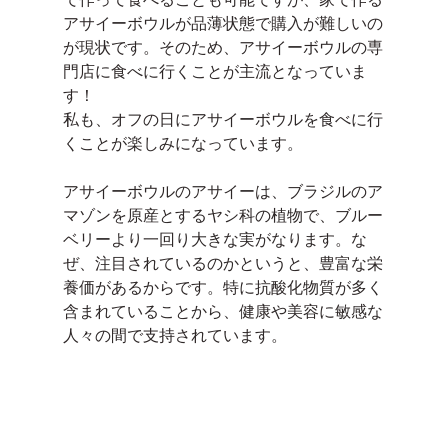
アサイーボウルが品薄状態で購入が難しいの
が現状です。そのため、アサイーボウルの専
門店に食べに行くことが主流となっていま
す！
私も、オフの日にアサイーボウルを食べに行
くことが楽しみになっています。
アサイーボウルのアサイーは、ブラジルのア
マゾンを原産とするヤシ科の植物で、ブルー
ベリーより一回り大きな実がなります。な
ぜ、注目されているのかというと、豊富な栄
養価があるからです。特に抗酸化物質が多く
含まれていることから、健康や美容に敏感な
人々の間で支持されています。