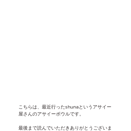
こちらは、最近行ったshunaというアサイー
屋さんのアサイーボウルです。
最後まで読んでいただきありがとうございま