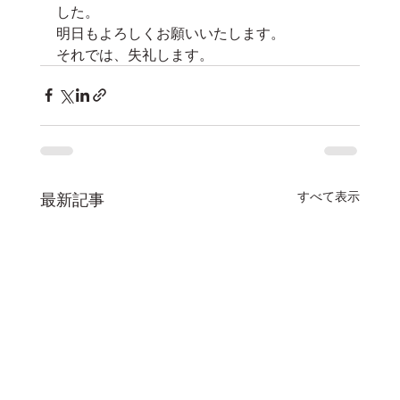
した。
明日もよろしくお願いいたします。
それでは、失礼します。
すべて表示
最新記事