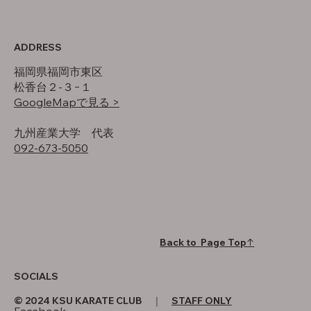
ADDRESS
福岡県福岡市東区
松香台２-３−１
GoogleMapで見る >
​九州産業大学 代表
092-673-5050
Back to Page Top↑
SOCIALS
© 2024 KSU KARATE CLUB ｜
STAFF ONLY