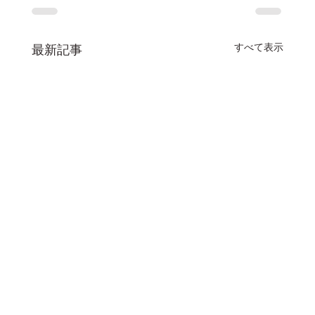
すべて表示
最新記事