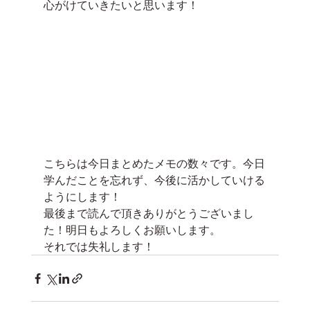
心がけていきたいと思います！
こちらは今日まとめたメモの数々です。今日
学んだことを忘れず、今後に活かしていける
ようにします！
最後まで読んで頂きありがとうございまし
た！明日もよろしくお願いします。
それでは失礼します！