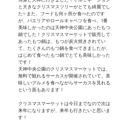
と大きなクリスマスツリーがとても綺麗でし
た✨また、フードも何ヶ所か食べたのです
が、パエリアやロールキャベツを食べ、1番
美味しかったのは天神中央公園にあったもつ
鍋でした！クリスマスマーケットで販売して
あったもつ鍋は、もつが炭火焼きされてい
て、たくさんのもつ鍋を食べてきましたが、
はじめて食べたもつ鍋でとても美味しかった
です！
天神中央公園のクリスマスマーケットでは、
無料で観れるサーカスが開催されていて、美
味しいグルメを食べながらサーカスを見れる
という面もあります！
クリスマスマーケットは今日までなので次は
来年になりますが、来年も行きたいと思いま
す！