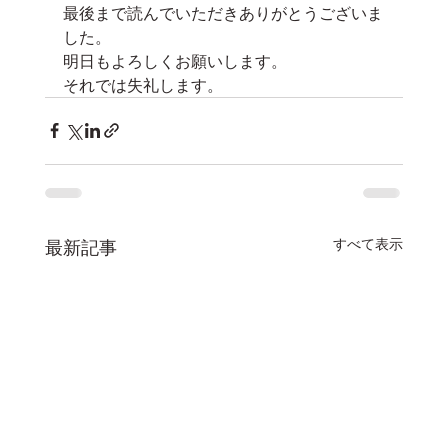
最後まで読んでいただきありがとうございま
した。
明日もよろしくお願いします。
それでは失礼します。
すべて表示
最新記事