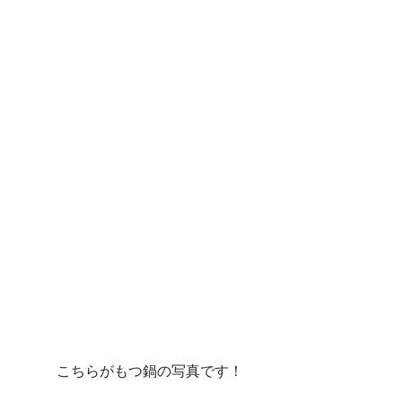
こちらがもつ鍋の写真です！