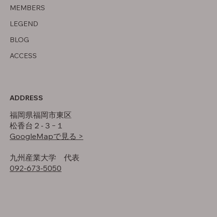
MEMBERS
LEGEND
BLOG
ACCESS
ADDRESS
福岡県福岡市東区
松香台２-３−１
GoogleMapで見る >
​九州産業大学 代表
092-673-5050