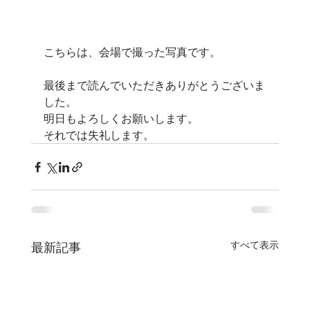
こちらは、会場で撮った写真です。
最後まで読んでいただきありがとうございま
した。
明日もよろしくお願いします。
それでは失礼します。
すべて表示
最新記事