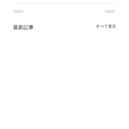
すべて表示
最新記事