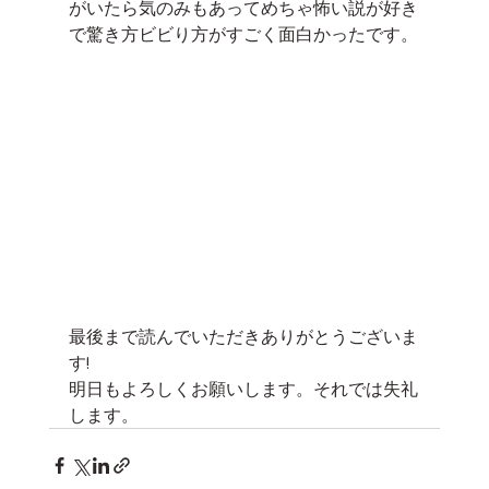
がいたら気のみもあってめちゃ怖い説が好き
で驚き方ビビり方がすごく面白かったです。
最後まで読んでいただきありがとうございま
す!
明日もよろしくお願いします。それでは失礼
します。