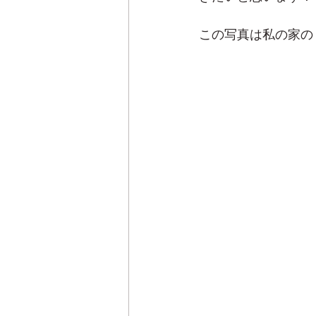
この写真は私の家の