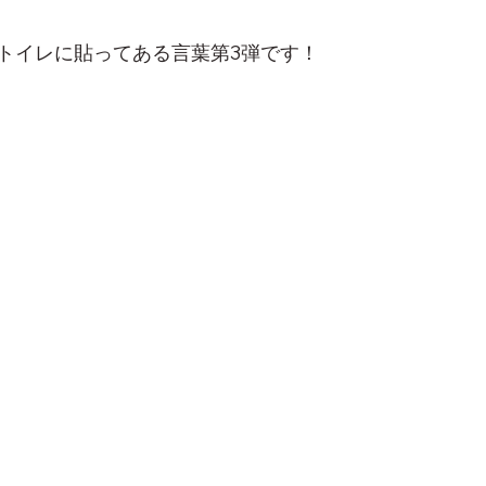
トイレに貼ってある言葉第3弾です！