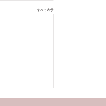
すべて表示