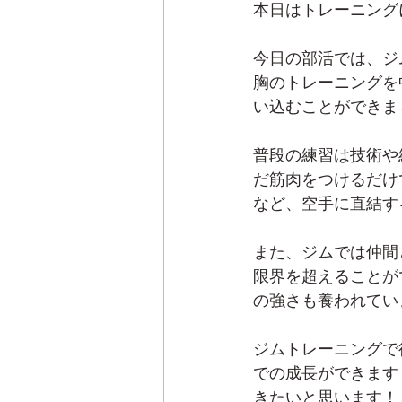
本日はトレーニング
今日の部活では、ジ
胸のトレーニングを
い込むことができま
普段の練習は技術や
だ筋肉をつけるだけ
など、空手に直結す
また、ジムでは仲間
限界を超えることが
の強さも養われてい
ジムトレーニングで
での成長ができます
きたいと思います！