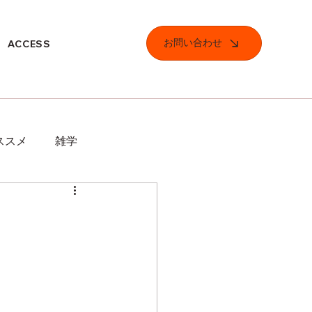
お問い合わせ
ACCESS
ススメ
雑学