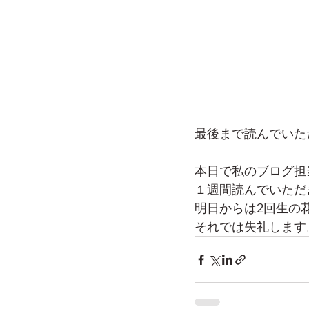
最後まで読んでいた
本日で私のブログ担
１週間読んでいただ
明日からは2回生の
それでは失礼します