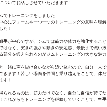
についてお話しさせていただきます！
ムでトレーニングをしました！
中心にフォームや一つ一つのトレーニングの意味を理解
した！
組手が中心ですが、ジムでは筋力や体力を強化すること
ではなく、突きの強さや動きの安定感、最後まで戦い抜
る部分を鍛えられるのがジムトレーニングの大きな魅力で
と一緒に声を掛け合いながら追い込むので、自分一人で
できます！苦しい場面を仲間と乗り越えることで、体だ
ます！
得られるものは、筋力だけでなく、自分に自信が持てた
！これからもトレーニングを継続していくことで、空手