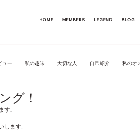
HOME
MEMBERS
LEGEND
BLOG
ビュー
私の趣味
大切な人
自己紹介
私のオ
ング！
ます。
いします。