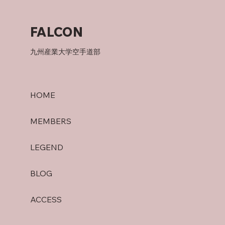
父について
FALCON
九州産業大学空手道部
HOME
MEMBERS
LEGEND
BLOG
ACCESS