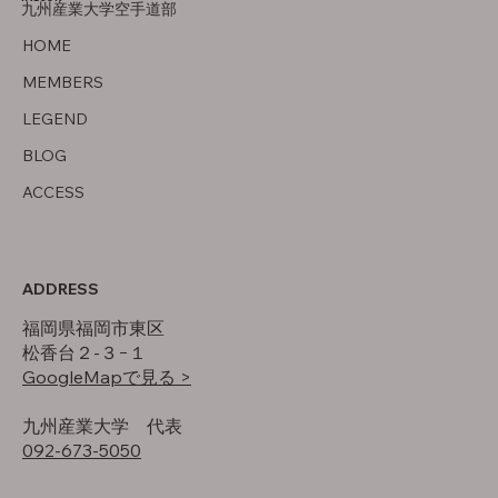
九州産業大学空手道部
父について
HOME
MEMBERS
LEGEND
BLOG
ACCESS
ADDRESS
福岡県福岡市東区
松香台２-３−１
GoogleMapで見る >
​九州産業大学 代表
092-673-5050