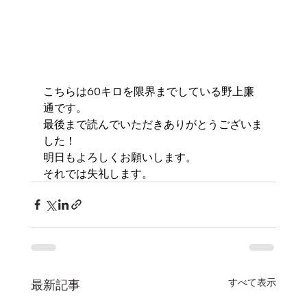
こちらは60キロを限界までしている野上廉
通です。
最後まで読んでいただきありがとうございま
した！
明日もよろしくお願いします。
それでは失礼します。
すべて表示
最新記事