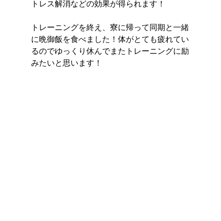
トレス解消などの効果が得られます！
トレーニングを終え、寮に帰って同期と一緒
に晩御飯を食べました！体がとても疲れてい
るのでゆっくり休んでまたトレーニングに励
みたいと思います！