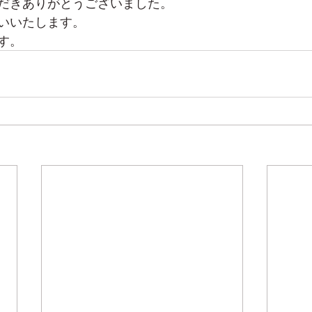
だきありがとうございました。
いいたします。
す。