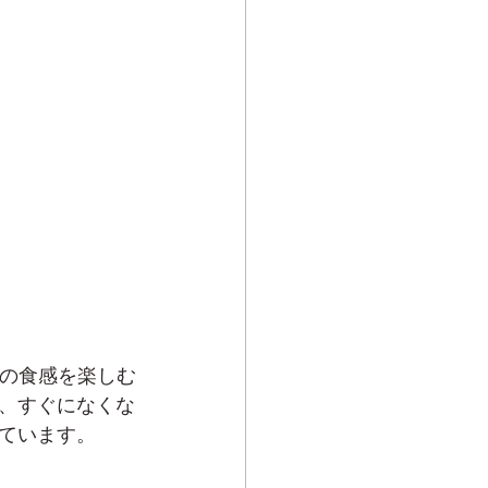
度の食感を楽しむ
、すぐになくな
ています。