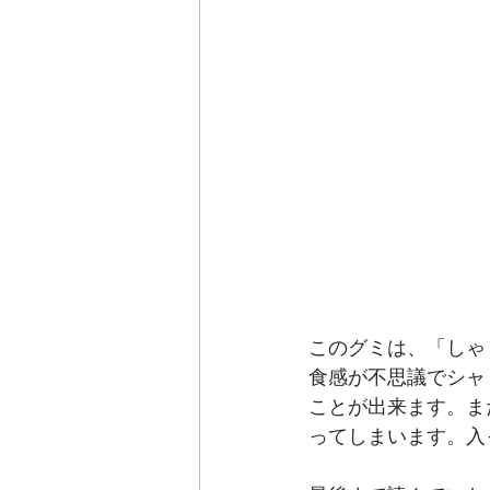
このグミは、「しゃ
食感が不思議でシャ
ことが出来ます。ま
ってしまいます。入