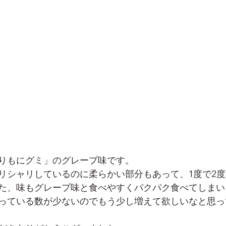
りもにグミ」のグレープ味です。
リシャリしているのに柔らかい部分もあって、1度で2
た、味もグレープ味と食べやすくパクパク食べてしまい
っている数が少ないのでもう少し増えて欲しいなと思っ