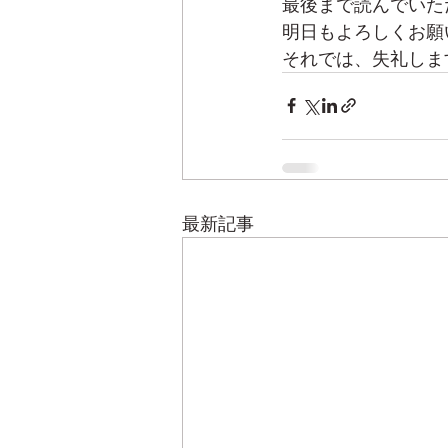
最後まで読んでいた
明日もよろしくお願
それでは、失礼しま
最新記事