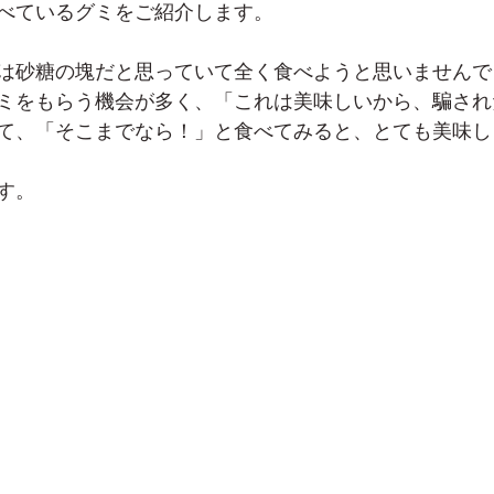
べているグミをご紹介します。
は砂糖の塊だと思っていて全く食べようと思いませんで
ミをもらう機会が多く、「これは美味しいから、騙され
て、「そこまでなら！」と食べてみると、とても美味し
す。