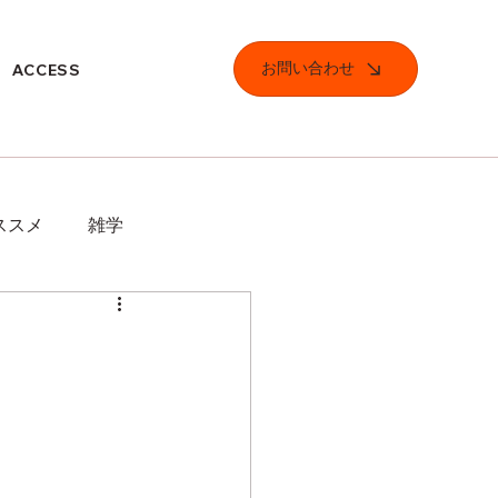
お問い合わせ
ACCESS
ススメ
雑学