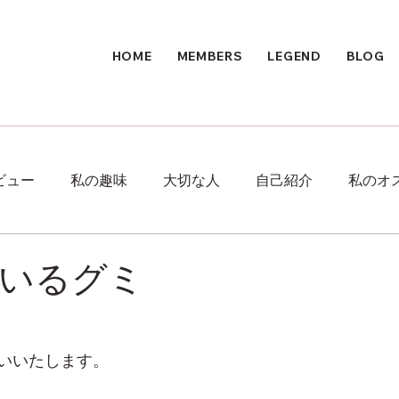
HOME
MEMBERS
LEGEND
BLOG
ビュー
私の趣味
大切な人
自己紹介
私のオ
いるグミ
いいたします。