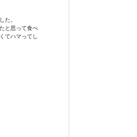
した。
たと思って食べ
くてハマってし