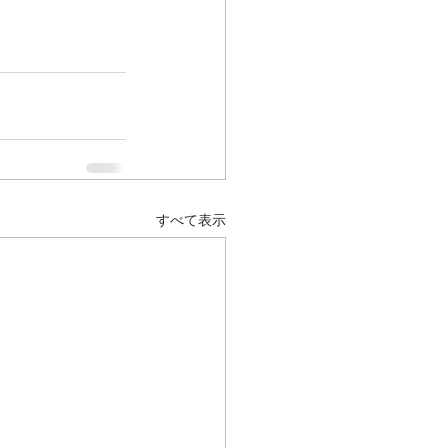
すべて表示