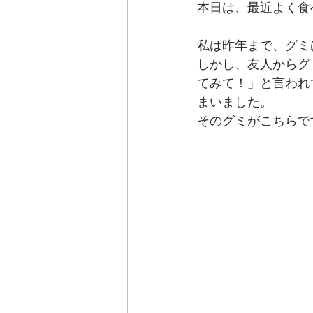
本日は、最近よく食
私は昨年まで、グミ
しかし、友人からグ
てみて！」と言われ
まいました。
そのグミがこちらで