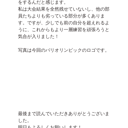
をするんだと感じます。
私は大会結果を全然残せていないし、他の部
員たちよりも劣っている部分が多くありま
す。ですが、少しでも前の自分を超えれるよ
うに、これからもより一層練習を頑張ろうと
気合が入りました！
写真は今回のパリオリンピックのロゴです。
最後まで読んでいただきありがとうございま
した。
明日もよろしくお願いします！