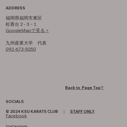
ADDRESS
福岡県福岡市東区
松香台２-３−１
GoogleMapで見る >
​九州産業大学 代表
092-673-5050
Back to Page Top↑
SOCIALS
© 2024 KSU KARATE CLUB ｜
STAFF ONLY
Facebook
Instagram