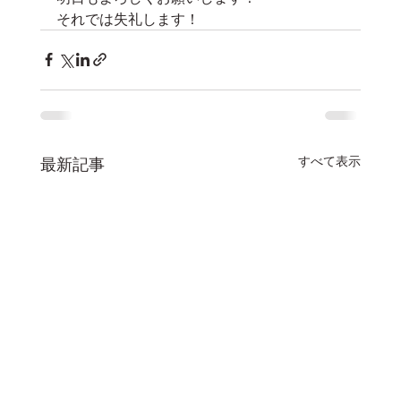
それでは失礼します！
すべて表示
最新記事