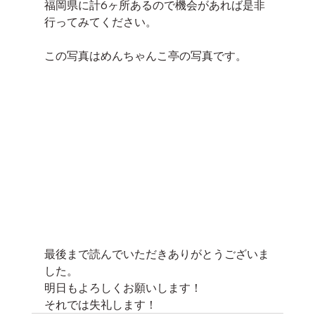
福岡県に計6ヶ所あるので機会があれば是非
行ってみてください。
この写真はめんちゃんこ亭の写真です。
最後まで読んでいただきありがとうございま
した。
明日もよろしくお願いします！
それでは失礼します！