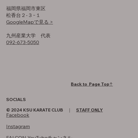
福岡県福岡市東区
松香台２-３−１
GoogleMapで見る >
​九州産業大学 代表
092-673-5050
Back to Page Top↑
SOCIALS
© 2024 KSU KARATE CLUB ｜
STAFF ONLY
Facebook
Instagram
FALCON YouTubeチャンネル