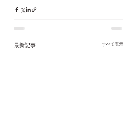
すべて表示
最新記事