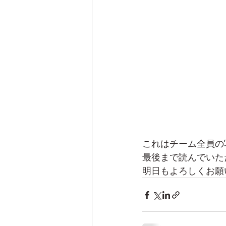
これはチーム全員の
最後まで読んでいた
明日もよろしくお願