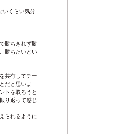
ないくらい気分
面で勝ちきれず勝
、勝ちたいとい
を共有してチー
とだと思いま
ントを取ろうと
振り返って感じ
えられるように