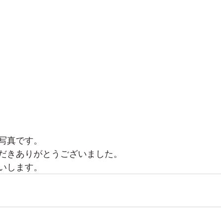
写真です。
だきありがとうございました。
いします。