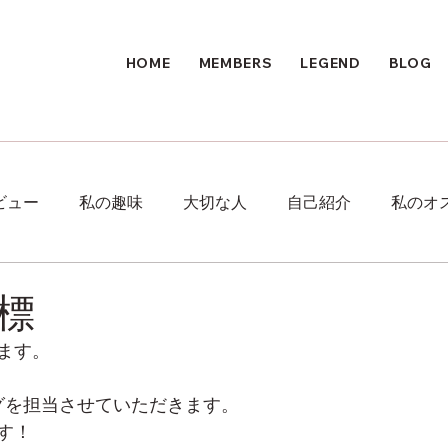
HOME
MEMBERS
LEGEND
BLOG
ビュー
私の趣味
大切な人
自己紹介
私のオ
標
ます。
グを担当させていただきます。
す！