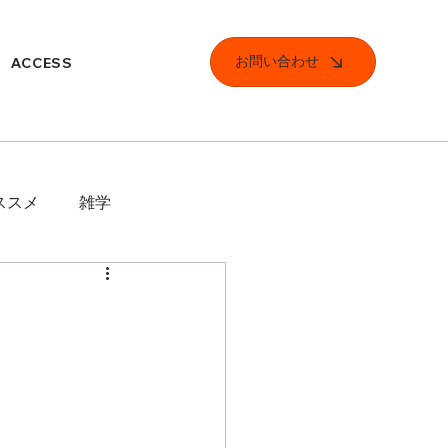
お問い合わせ
ACCESS
ススメ
雑学