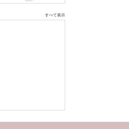
すべて表示