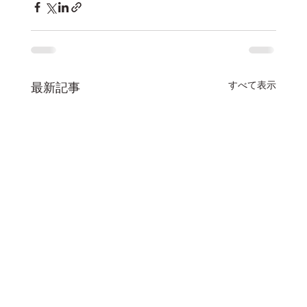
すべて表示
最新記事