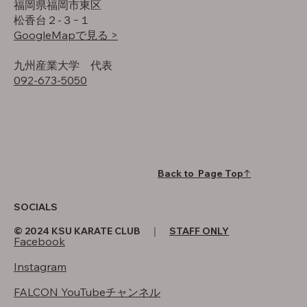
福岡県福岡市東区
松香台２-３−１
GoogleMapで見る >
​九州産業大学 代表
092-673-5050
Back to Page Top↑
SOCIALS
© 2024 KSU KARATE CLUB ｜
STAFF ONLY
Facebook
Instagram
FALCON YouTubeチャンネル