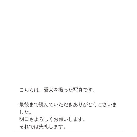
こちらは、愛犬を撮った写真です。
最後まで読んでいただきありがとうございま
した。
明日もよろしくお願いします。
それでは失礼します。