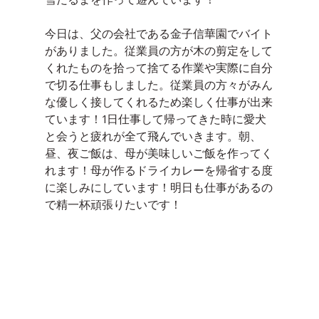
今日は、父の会社である金子信華園でバイト
がありました。従業員の方が木の剪定をして
くれたものを拾って捨てる作業や実際に自分
で切る仕事もしました。従業員の方々がみん
な優しく接してくれるため楽しく仕事が出来
ています！1日仕事して帰ってきた時に愛犬
と会うと疲れが全て飛んでいきます。朝、
昼、夜ご飯は、母が美味しいご飯を作ってく
れます！母が作るドライカレーを帰省する度
に楽しみにしています！明日も仕事があるの
で精一杯頑張りたいです！