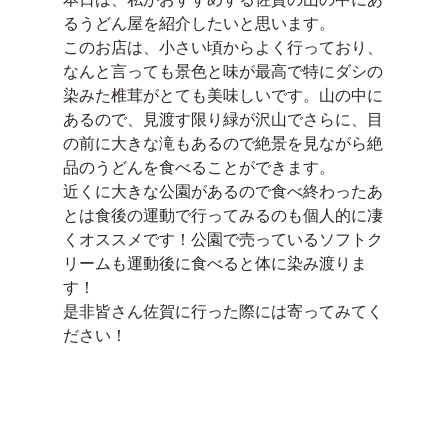
るうどん屋を紹介したいと思います。
このお店は、小さい頃からよく行っており、
なんと言っても景色と味が最高で特にダシの
染みた椎茸がとても美味しいです。山の中に
あるので、見渡す限り緑が沢山でさらに、目
の前に大きな滝もあるので絶景を見ながら絶
品のうどんを食べることができます。
近くに大きな公園があるので食べ終わったあ
とは食後の運動で行ってみるのも個人的に凄
くオススメです！公園で売っているソフトク
リームも運動後に食べると体に染み渡りま
す！
是非皆さん佐賀に行った際には寄ってみてく
ださい！