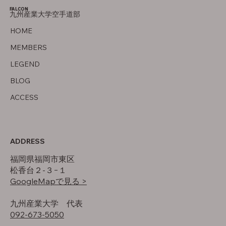
FALCON
九州産業大学空手道部
父について
HOME
MEMBERS
LEGEND
BLOG
ACCESS
ADDRESS
福岡県福岡市東区
松香台２-３−１
GoogleMapで見る >
​九州産業大学 代表
092-673-5050