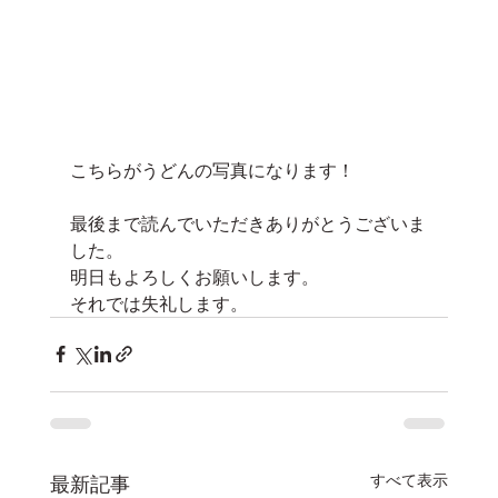
こちらがうどんの写真になります！
最後まで読んでいただきありがとうございま
した。
明日もよろしくお願いします。
それでは失礼します。
すべて表示
最新記事