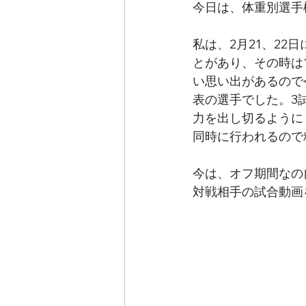
今日は、体重別選手
私は、2月21、2
とがあり、その時は
い思い出があるので
表の選手でした。3
力を出し切るように
同時に行われるので
今は、オフ期間なの
対戦相手の試合動画