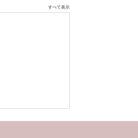
すべて表示