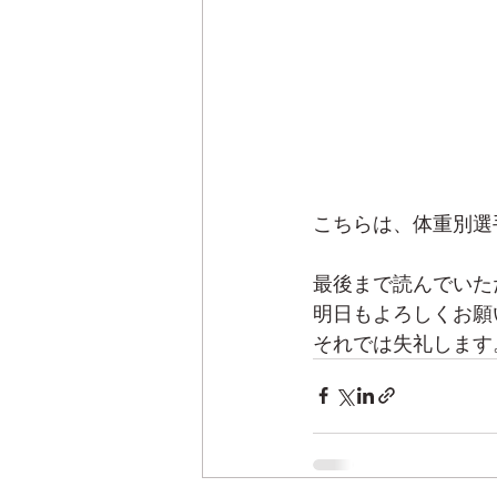
こちらは、体重別選
最後まで読んでいた
明日もよろしくお願
それでは失礼します