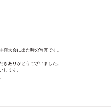
手権大会に出た時の写真です。
だきありがとうございました。
いします。
。