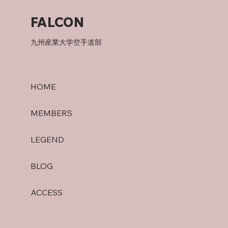
父について
FALCON
九州産業大学空手道部
HOME
MEMBERS
LEGEND
BLOG
ACCESS