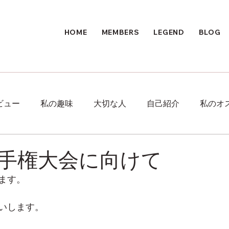
HOME
MEMBERS
LEGEND
BLOG
ビュー
私の趣味
大切な人
自己紹介
私のオ
手権大会に向けて
ます。
いします。