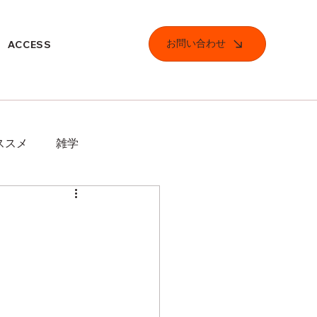
お問い合わせ
ACCESS
ススメ
雑学