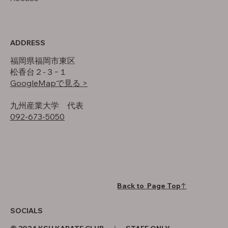
ADDRESS
福岡県福岡市東区
松香台２-３−１
GoogleMapで見る >
​九州産業大学 代表
092-673-5050
Back to Page Top↑
SOCIALS