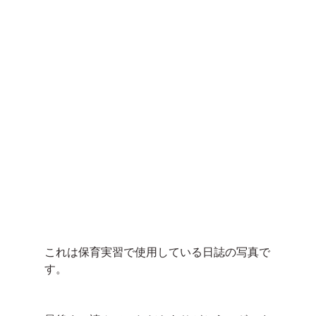
これは保育実習で使用している日誌の写真で
す。