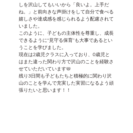
しを沢山してもいいから「良いよ。上手だ
ね。」と前向きな声掛けをして自分で食べる
嬉しさや達成感を感じられるよう配慮されて
いました。
このように、子どもの主体性を尊重し、成長
できるように“見守る保育”も大事であるとい
うことを学びました。
現在は2歳児クラスに入っており、0歳児と
はまた違った関わり方で沢山のことを経験さ
せていただいています📛
残り3日間も子どもたちと積極的に関わり沢
山のことを学んで充実した実習になるよう頑
張りたいと思います！！