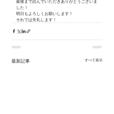
最後まで読んでいただきありがとうございま
した！
明日もよろしくお願いします！
それでは失礼します！
すべて表示
最新記事