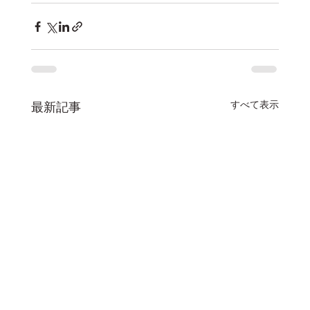
すべて表示
最新記事