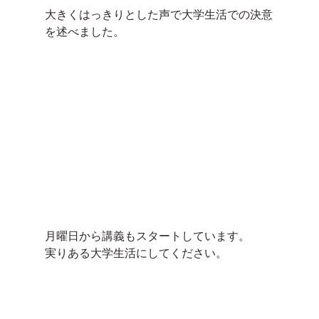
大きくはっきりとした声で大学生活での決意
を述べました。
月曜日から講義もスタートしています。
実りある大学生活にしてください。