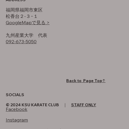
福岡県福岡市東区
松香台２-３−１
GoogleMapで見る >
​九州産業大学 代表
092-673-5050
Back to Page Top↑
SOCIALS
© 2024 KSU KARATE CLUB ｜
STAFF ONLY
Facebook
Instagram