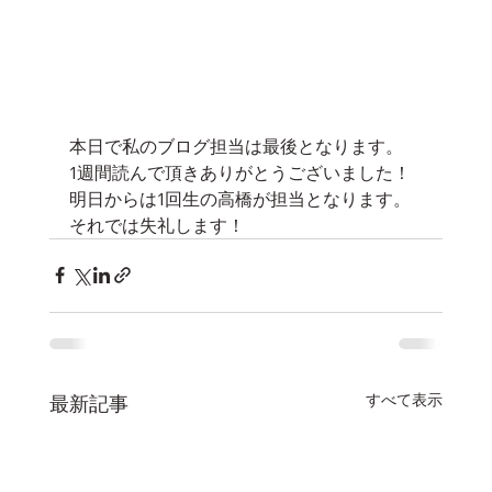
本日で私のブログ担当は最後となります。
1週間読んで頂きありがとうございました！
明日からは1回生の高橋が担当となります。
それでは失礼します！
すべて表示
最新記事