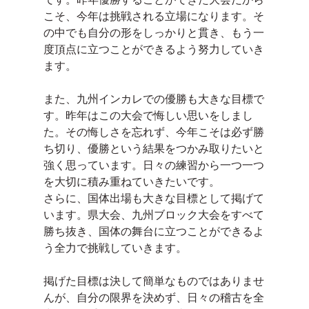
こそ、今年は挑戦される立場になります。そ
の中でも自分の形をしっかりと貫き、もう一
度頂点に立つことができるよう努力していき
ます。
また、九州インカレでの優勝も大きな目標で
す。昨年はこの大会で悔しい思いをしまし
た。その悔しさを忘れず、今年こそは必ず勝
ち切り、優勝という結果をつかみ取りたいと
強く思っています。日々の練習から一つ一つ
を大切に積み重ねていきたいです。
さらに、国体出場も大きな目標として掲げて
います。県大会、九州ブロック大会をすべて
勝ち抜き、国体の舞台に立つことができるよ
う全力で挑戦していきます。
掲げた目標は決して簡単なものではありませ
んが、自分の限界を決めず、日々の稽古を全