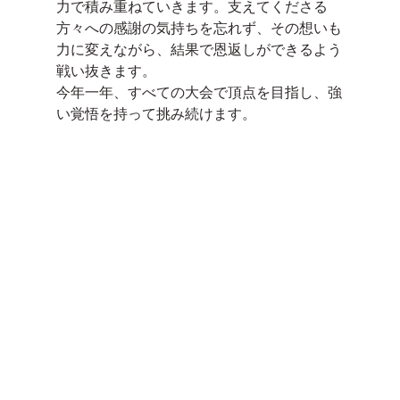
力で積み重ねていきます。支えてくださる
方々への感謝の気持ちを忘れず、その想いも
力に変えながら、結果で恩返しができるよう
戦い抜きます。
今年一年、すべての大会で頂点を目指し、強
い覚悟を持って挑み続けます。