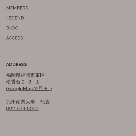
MEMBERS
LEGEND
BLOG
ACCESS
ADDRESS
福岡県福岡市東区
松香台２-３−１
GoogleMapで見る >
​九州産業大学 代表
092-673-5050