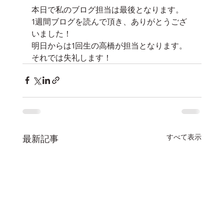
本日で私のブログ担当は最後となります。
1週間ブログを読んで頂き、ありがとうござ
いました！
明日からは1回生の高橋が担当となります。
それでは失礼します！
すべて表示
最新記事