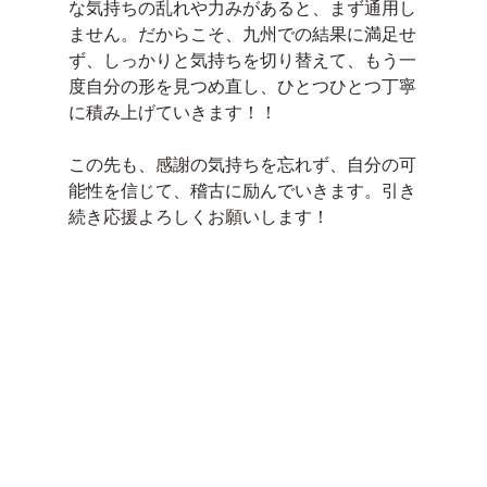
な気持ちの乱れや力みがあると、まず通用し
ません。だからこそ、九州での結果に満足せ
ず、しっかりと気持ちを切り替えて、もう一
度自分の形を見つめ直し、ひとつひとつ丁寧
に積み上げていきます！！
この先も、感謝の気持ちを忘れず、自分の可
能性を信じて、稽古に励んでいきます。引き
続き応援よろしくお願いします！