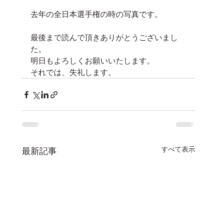
去年の全日本選手権の時の写真です。
最後まで読んで頂きありがとうございまし
た。
明日もよろしくお願いいたします。
それでは、失礼します。
すべて表示
最新記事