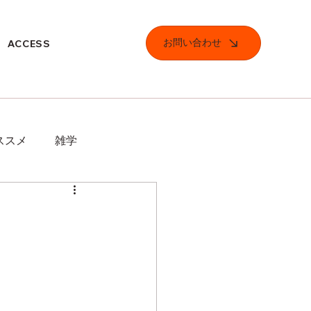
お問い合わせ
ACCESS
ススメ
雑学