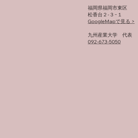
福岡県福岡市東区
松香台２-３−１
GoogleMapで見る >
​九州産業大学 代表
092-673-5050