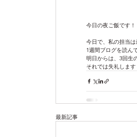
今日の夜ご飯です！
今日で、私の担当は
1週間ブログを読ん
明日からは、3回生
それでは失礼します
最新記事