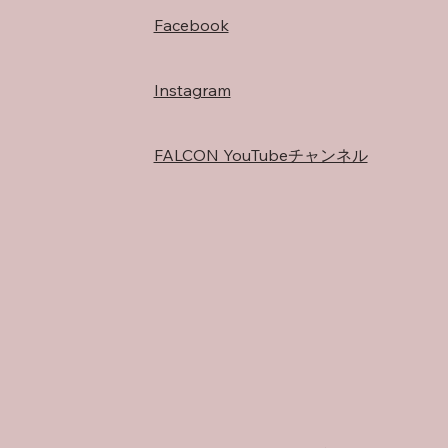
Facebook
Instagram
FALCON YouTubeチャンネル