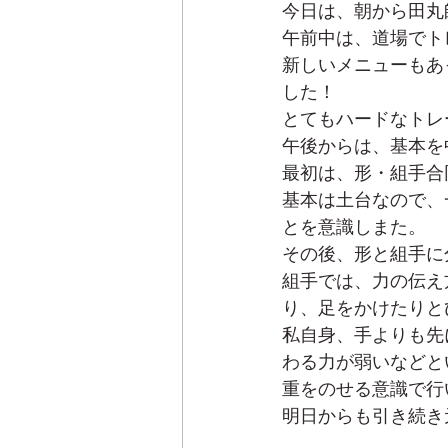
今日は、朝から田丸
午前中は、道場でト
新しいメニューもあ
した！
とてもハードなトレ
午後からは、基本を
最初は、形・組手合
基本は土台なので、
とを意識しまた。
その後、形と組手に
組手では、力の伝え
り、足をかけたりと
私自身、手よりも先
わる力が弱いなどと
重をのせる意識で行
明日からも引き続き