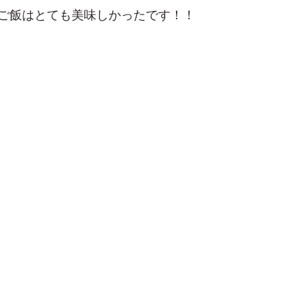
ご飯はとても美味しかったです！！