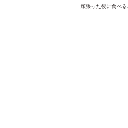
頑張った後に食べる