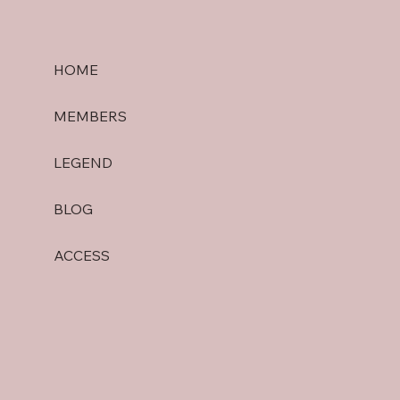
HOME
MEMBERS
LEGEND
BLOG
ACCESS