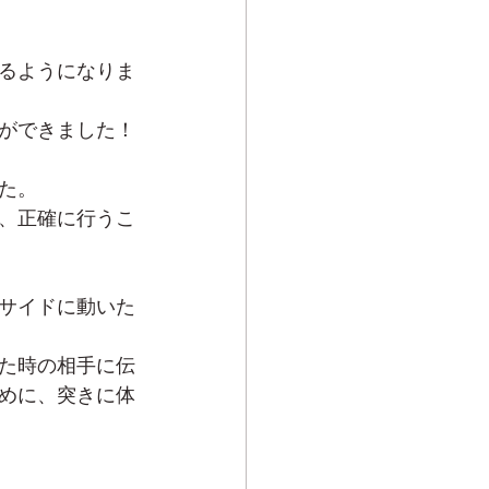
るようになりま
ができました！
た。
、正確に行うこ
サイドに動いた
た時の相手に伝
めに、突きに体