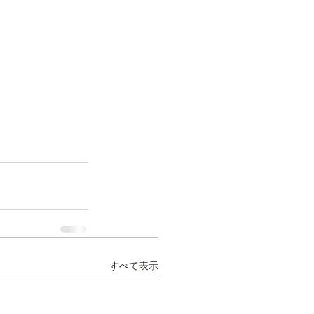
すべて表示