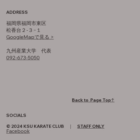
ADDRESS
福岡県福岡市東区
松香台２-３−１
GoogleMapで見る >
​九州産業大学 代表
092-673-5050
Back to Page Top↑
SOCIALS
© 2024 KSU KARATE CLUB ｜
STAFF ONLY
Facebook