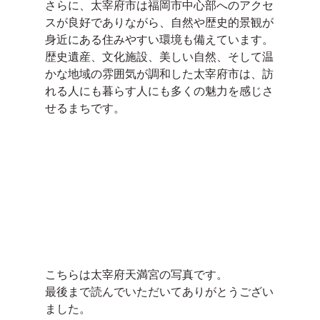
さらに、太宰府市は福岡市中心部へのアクセ
スが良好でありながら、自然や歴史的景観が
身近にある住みやすい環境も備えています。
歴史遺産、文化施設、美しい自然、そして温
かな地域の雰囲気が調和した太宰府市は、訪
れる人にも暮らす人にも多くの魅力を感じさ
せるまちです。
こちらは太宰府天満宮の写真です。
最後まで読んでいただいてありがとうござい
ました。