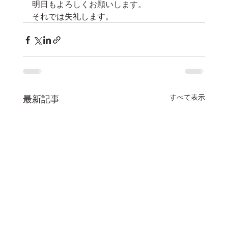
明日もよろしくお願いします。
それでは失礼します。
すべて表示
最新記事