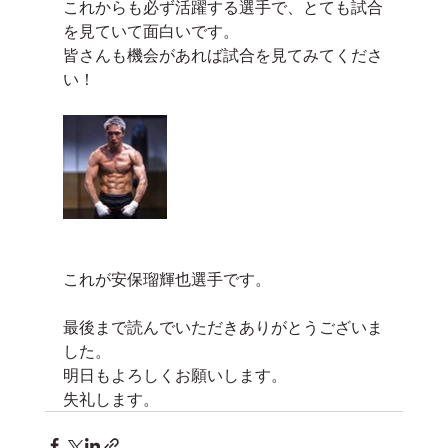
これからも必ず活躍する選手で、とても試合
を見ていて面白いです。
皆さんも機会があれば試合を見てみてくださ
い！
これが安保瑠輝也選手です。
最後まで読んでいただきありがとうございま
した。
明日もよろしくお願いします。
失礼します。