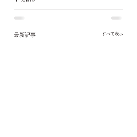
すべて表示
最新記事