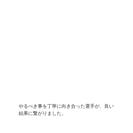
やるべき事を丁寧に向き合った選手が、良い
結果に繋がりました。