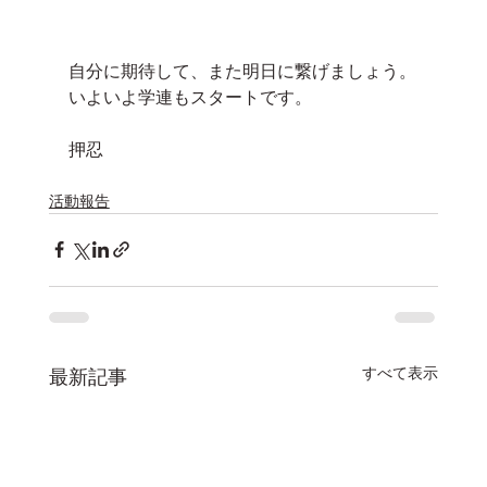
自分に期待して、また明日に繋げましょう。
いよいよ学連もスタートです。
押忍
活動報告
すべて表示
最新記事