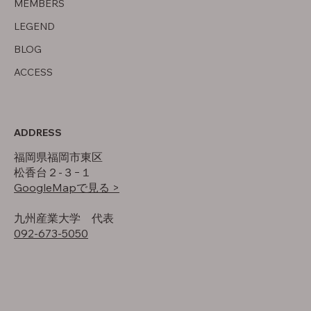
MEMBERS
LEGEND
BLOG
ACCESS
ADDRESS
福岡県福岡市東区
松香台２-３−１
GoogleMapで見る >
​九州産業大学 代表
092-673-5050