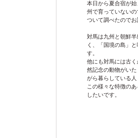
本日から夏合宿が始
州で育っていないの
ついて調べたのでお
対馬は九州と朝鮮半
く、「国境の島」と
す。
他にも対馬には古く
然記念の動物がいた
がら暮らしている人
この様々な特徴のあ
したいです。