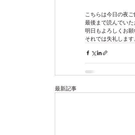
こちらは今日の夜ご
最後まで読んでいた
明日もよろしくお願
それでは失礼します
最新記事