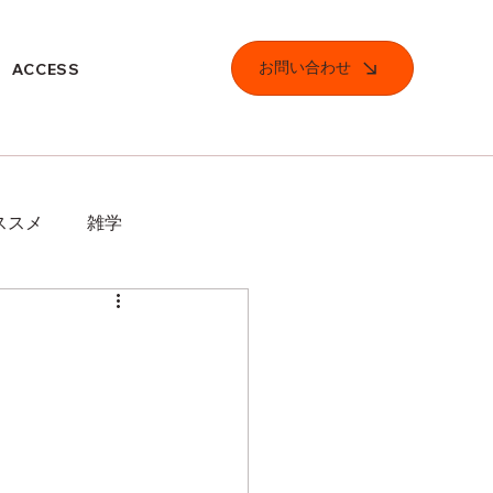
お問い合わせ
ACCESS
ススメ
雑学