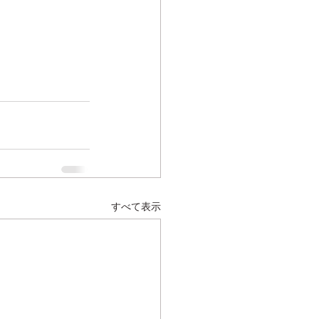
すべて表示