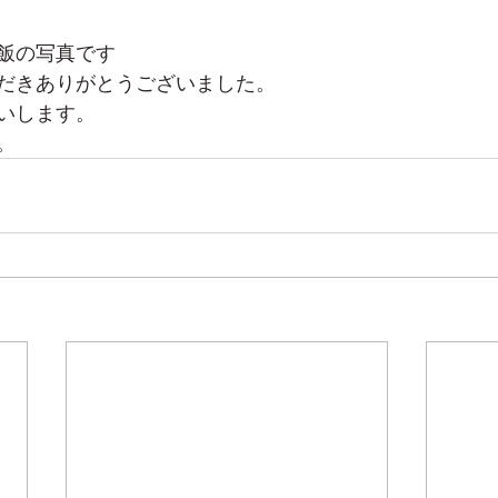
飯の写真です
だきありがとうございました。
いします。
。