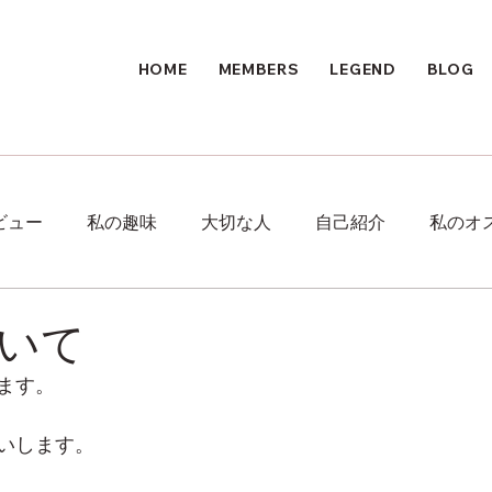
HOME
MEMBERS
LEGEND
BLOG
ビュー
私の趣味
大切な人
自己紹介
私のオ
いて
ます。
いします。