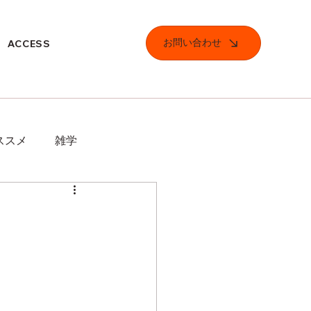
お問い合わせ
ACCESS
ススメ
雑学