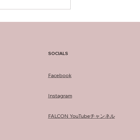
の過ごし方
SOCIALS
Facebook
Instagram
FALCON YouTubeチャンネル