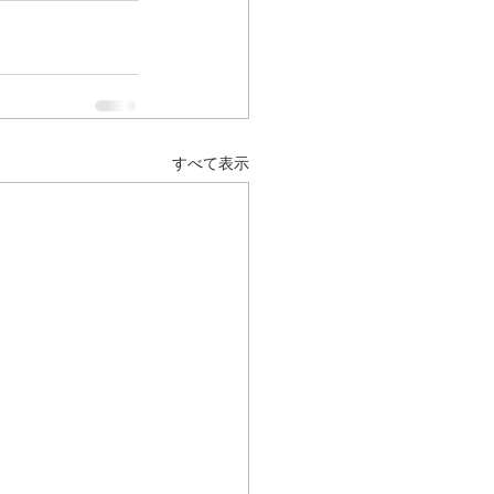
すべて表示