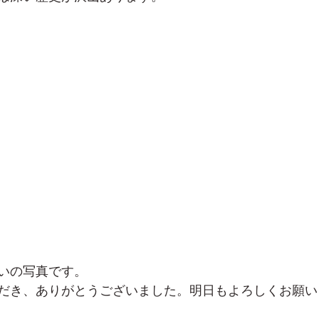
いの写真です。
だき、ありがとうございました。明日もよろしくお願い