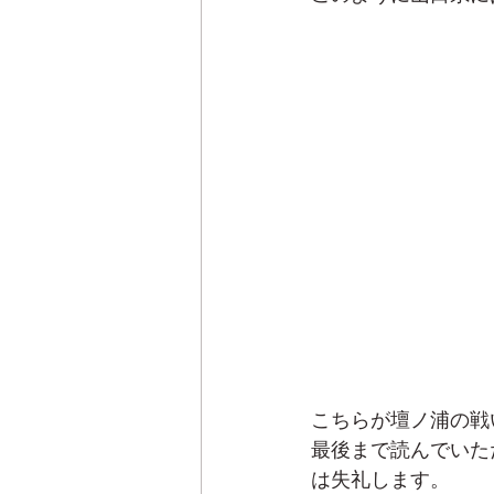
こちらが壇ノ浦の戦
最後まで読んでいた
は失礼します。