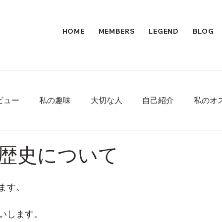
HOME
MEMBERS
LEGEND
BLOG
ビュー
私の趣味
大切な人
自己紹介
私のオ
歴史について
ます。
いします。