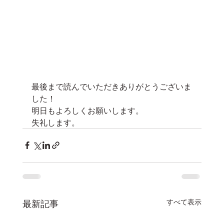
最後まで読んでいただきありがとうございま
した！
明日もよろしくお願いします。
失礼します。
すべて表示
最新記事