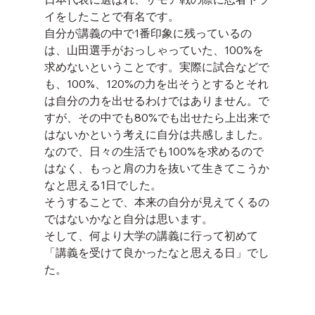
イをしたことで有名です。
自分が講義の中で1番印象に残っているの
は、山田選手がおっしゃっていた、100%を
求めないということです。実際に試合などで
も、100%、120%の力を出そうとするとそれ
は自分の力を出せるわけではありません。で
すが、その中でも80%でも出せたら上出来で
はないかという考えに自分は共感しました。
なので、日々の生活でも100%を求めるので
はなく、もっと肩の力を抜いて生きてこうか
なと思える1日でした。
そうすることで、本来の自分が見えてくるの
ではないかなと自分は思います。
そして、何より大学の講義に行って初めて
「講義を受けて良かったなと思える日」でし
た。