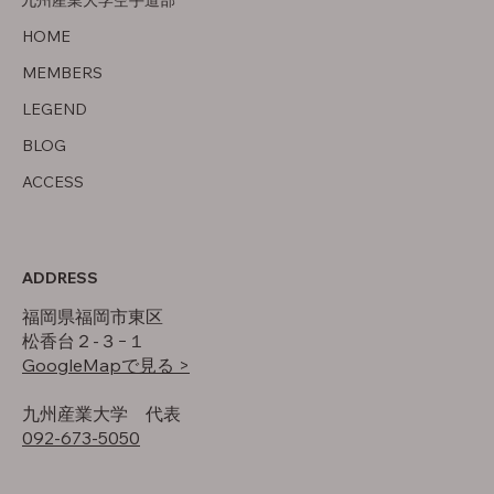
九州産業大学空手道部
父について
HOME
MEMBERS
LEGEND
BLOG
ACCESS
ADDRESS
福岡県福岡市東区
松香台２-３−１
GoogleMapで見る >
​九州産業大学 代表
092-673-5050