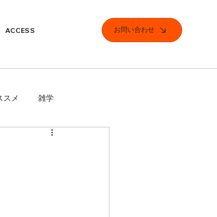
お問い合わせ
ACCESS
ススメ
雑学