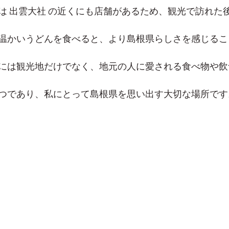
は 出雲大社 の近くにも店舗があるため、観光で訪れた
温かいうどんを食べると、より島根県らしさを感じるこ
には観光地だけでなく、地元の人に愛される食べ物や飲
つであり、私にとって島根県を思い出す大切な場所です