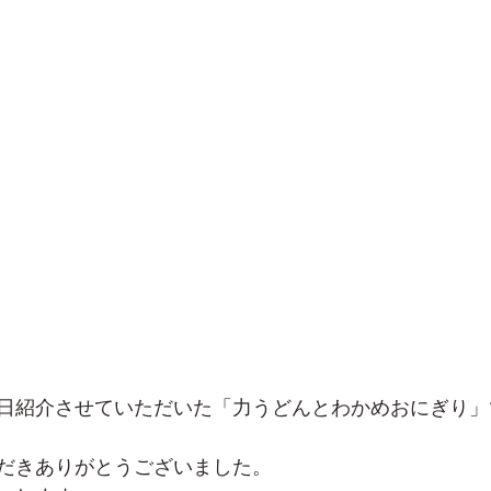
日紹介させていただいた「力うどんとわかめおにぎり」
だきありがとうございました。