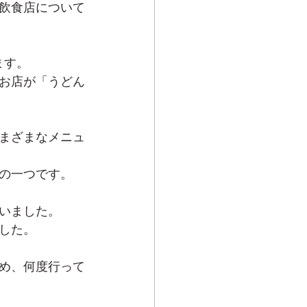
飲食店について
ます。
お店が「うどん
まざまなメニュ
の一つです。
いました。
した。
め、何度行って