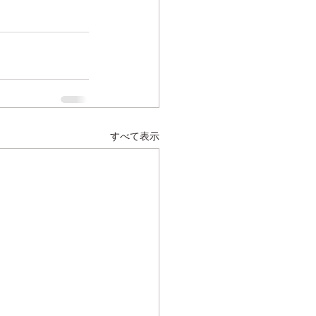
すべて表示