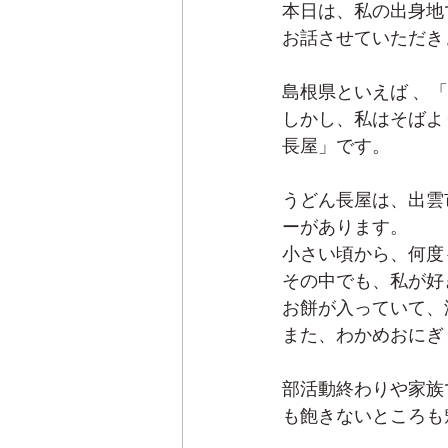
本日は、私の出身地
お話させていただき
島根県といえば 、
しかし、私はそばよ
長屋」です。
うどん長屋は、出雲
ーがあります。
小さい頃から、何度
その中でも、私が好
お餅が入っていて、
また、わかめおにぎ
部活動終わりや家族
も飽きないところも