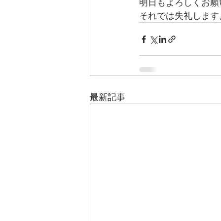
明日もよろしくお願
それでは失礼します
最新記事