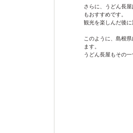
さらに、うどん長屋
もおすすめです。
観光を楽しんだ後に
このように、島根県
ます。
うどん長屋もその一