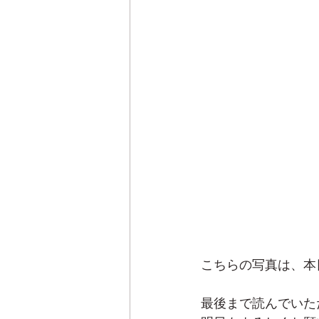
こちらの写真は、本
最後まで読んでいた