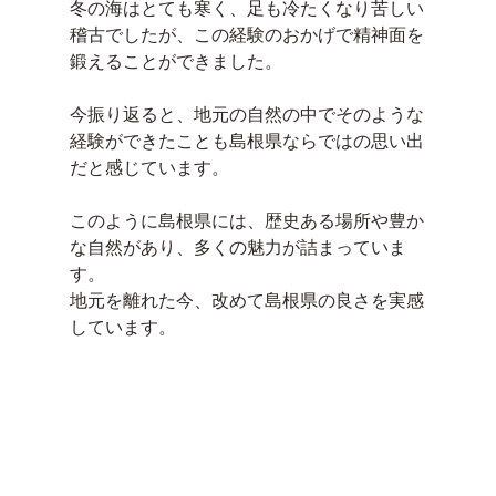
冬の海はとても寒く、足も冷たくなり苦しい
稽古でしたが、この経験のおかげで精神面を
鍛えることができました。
今振り返ると、地元の自然の中でそのような
経験ができたことも島根県ならではの思い出
だと感じています。
このように島根県には、歴史ある場所や豊か
な自然があり、多くの魅力が詰まっていま
す。
地元を離れた今、改めて島根県の良さを実感
しています。