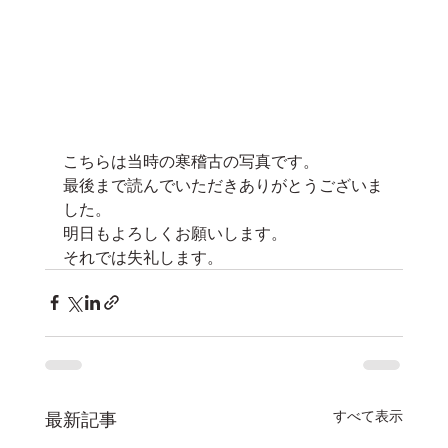
こちらは当時の寒稽古の写真です。
最後まで読んでいただきありがとうございま
した。
明日もよろしくお願いします。
それでは失礼します。
すべて表示
最新記事