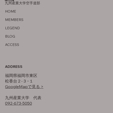
FALCON
九州産業大学空手道部
オフの過ごし方
HOME
MEMBERS
LEGEND
BLOG
ACCESS
ADDRESS
福岡県福岡市東区
松香台２-３−１
GoogleMapで見る >
​九州産業大学 代表
092-673-5050