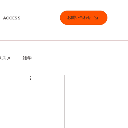
お問い合わせ
ACCESS
ススメ
雑学