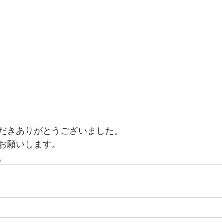
だきありがとうございました。
お願いします。
。