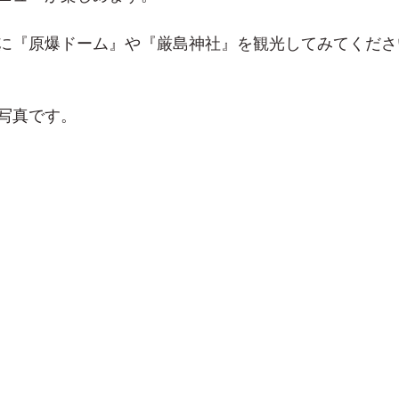
に『原爆ドーム』や『厳島神社』を観光してみてくださ
写真です。