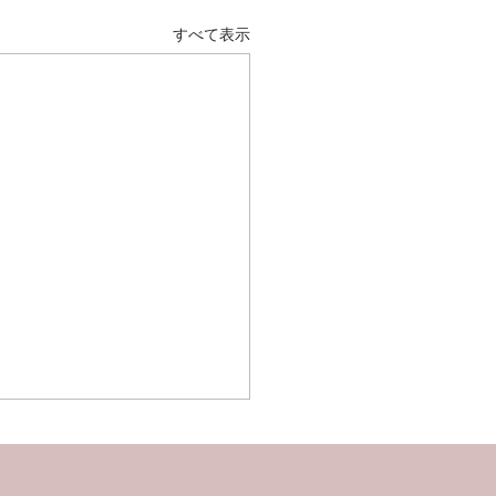
すべて表示