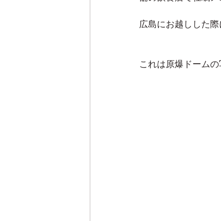
広島にお越しした際
これは原爆ドームの