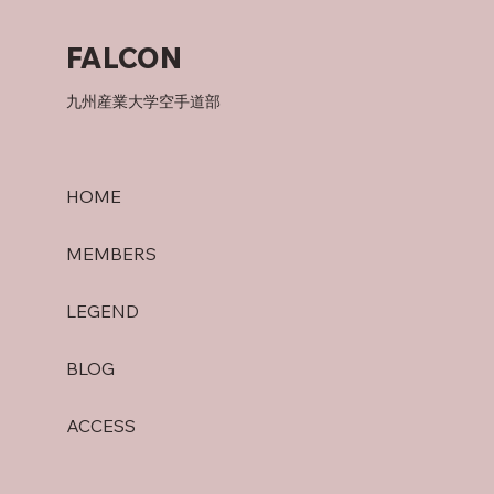
父について
FALCON
九州産業大学空手道部
HOME
MEMBERS
LEGEND
BLOG
ACCESS