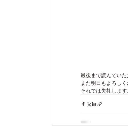
最後まで読んでいた
また明日もよろしく
それでは失礼します