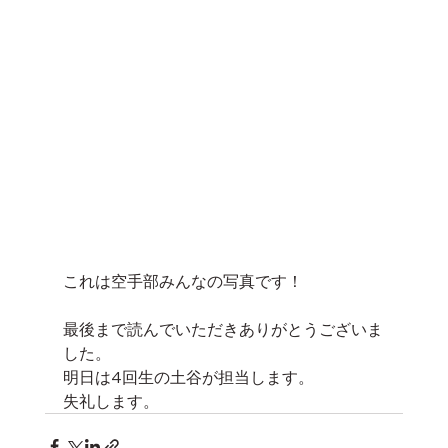
これは空手部みんなの写真です！
最後まで読んでいただきありがとうございま
した。
明日は4回生の土谷が担当します。
失礼します。