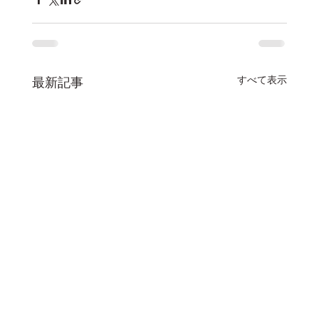
すべて表示
最新記事