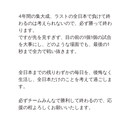
4年間の集大成、ラストの全日本で負けて終
わるのは考えられないので、必ず勝って終わ
ります。
ですが先を見すぎず、目の前の1個1個の試合
を大事にし、どのような場面でも、最後の1
秒まで全力で戦い抜きます。
全日本までの残りわずかの毎日を、後悔なく
生活し、全日本だけのことを考えて過ごしま
す。
必ずチームみんなで勝利して終わるので、応
援の程よろしくお願いいたします。