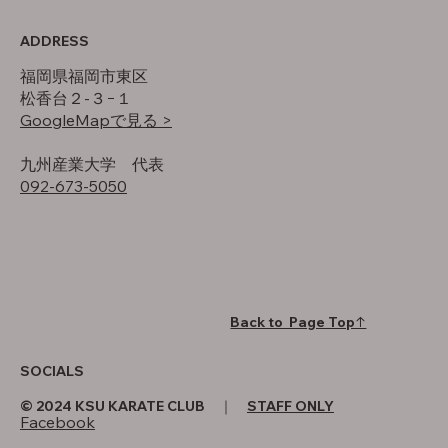
ADDRESS
福岡県福岡市東区
松香台２-３−１
GoogleMapで見る >
​九州産業大学 代表
092-673-5050
Back to Page Top↑
SOCIALS
© 2024 KSU KARATE CLUB ｜
STAFF ONLY
Facebook