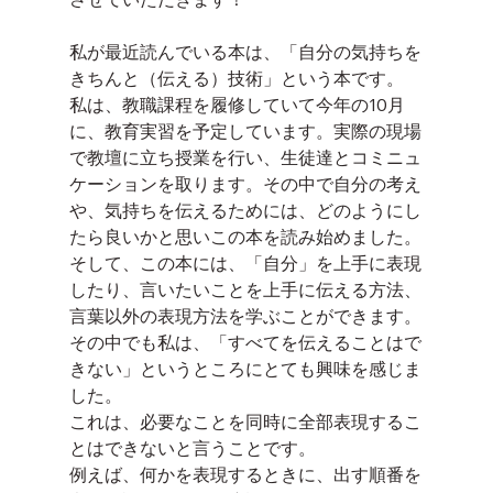
私が最近読んでいる本は、「自分の気持ちを
きちんと（伝える）技術」という本です。
私は、教職課程を履修していて今年の10月
に、教育実習を予定しています。実際の現場
で教壇に立ち授業を行い、生徒達とコミニュ
ケーションを取ります。その中で自分の考え
や、気持ちを伝えるためには、どのようにし
たら良いかと思いこの本を読み始めました。
そして、この本には、「自分」を上手に表現
したり、言いたいことを上手に伝える方法、
言葉以外の表現方法を学ぶことができます。
その中でも私は、「すべてを伝えることはで
きない」というところにとても興味を感じま
した。
これは、必要なことを同時に全部表現するこ
とはできないと言うことです。
例えば、何かを表現するときに、出す順番を