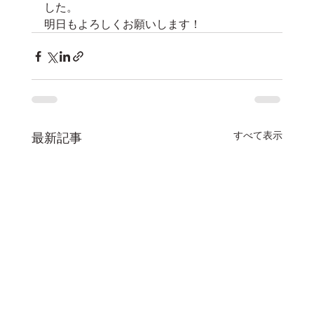
した。
明日もよろしくお願いします！
すべて表示
最新記事