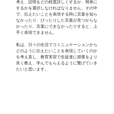
考え、説明をどの程度詳しくするか、簡単に
するかを選択しなければなりません。その中
で、伝えたいことを表現する時に言葉を知ら
なかったり、ぴったりした言葉が見つからな
かったり、言葉にできなかったりすると、上
手く表現できません。
私は、日々の生活でコミニュケーションから
どのように伝えたいことを表現していくのか
を考え直し、教育実習で生徒達に授業をより
良く教え、学んでもらえるように繋げていき
たいと思います。