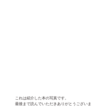
これは紹介した本の写真です。
最後まで読んでいただきありがとうございま