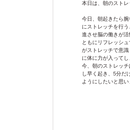
本日は、朝のストレ
今日、朝起きたら腕
にストレッチを行う
進させ脳の働きが活
ともにリフレッシュ
がストレッチで意識
に体に力が入ってし
今、朝のストレッチ
し早く起き、5分だ
ようにしたいと思い