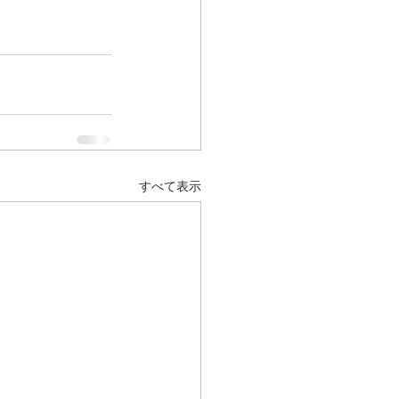
すべて表示