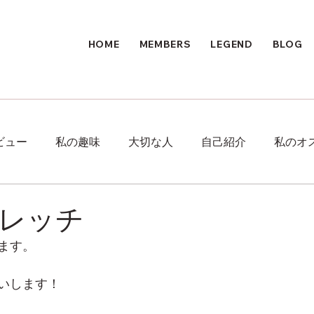
HOME
MEMBERS
LEGEND
BLOG
ビュー
私の趣味
大切な人
自己紹介
私のオ
レッチ
ます。
いします！