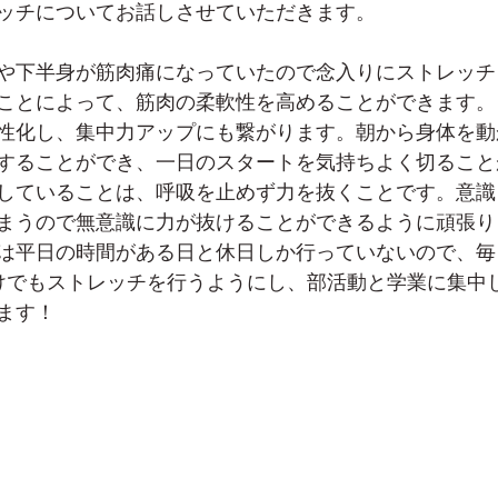
ッチについてお話しさせていただきます。
や下半身が筋肉痛になっていたので念入りにストレッチ
ことによって、筋肉の柔軟性を高めることができます。
性化し、集中力アップにも繋がります。朝から身体を動
することができ、一日のスタートを気持ちよく切ること
していることは、呼吸を止めず力を抜くことです。意識
まうので無意識に力が抜けることができるように頑張り
は平日の時間がある日と休日しか行っていないので、毎
けでもストレッチを行うようにし、部活動と学業に集中
ます！