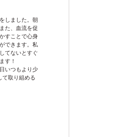
をしました。朝
また、血流を促
かすことで心身
ができます。私
してないとすぐ
ます！
日いつもより少
して取り組める