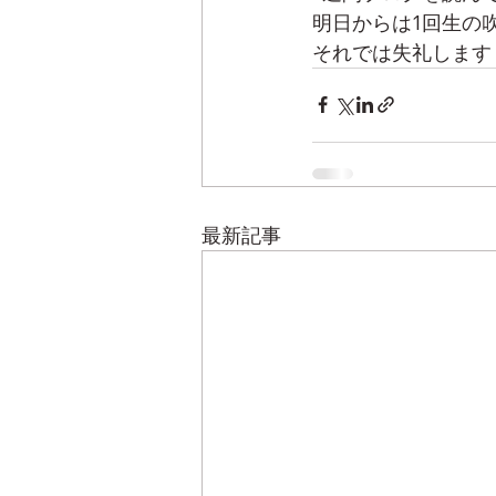
明日からは1回生の
それでは失礼します
最新記事