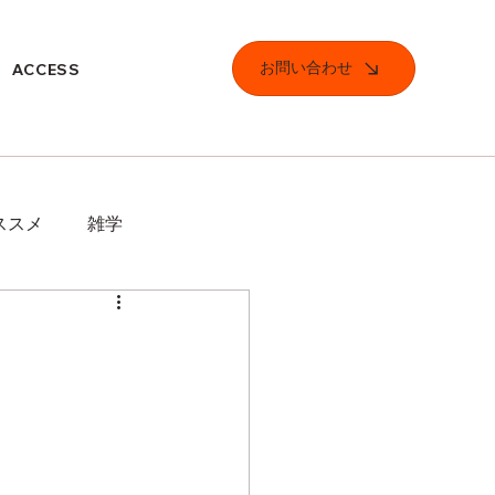
お問い合わせ
ACCESS
ススメ
雑学