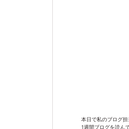
本日で私のブログ担
1週間ブログを読ん