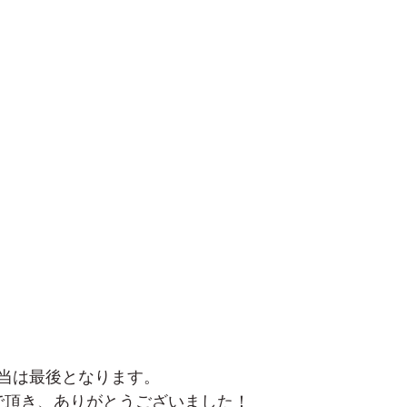
当は最後となります。
で頂き、ありがとうございました！