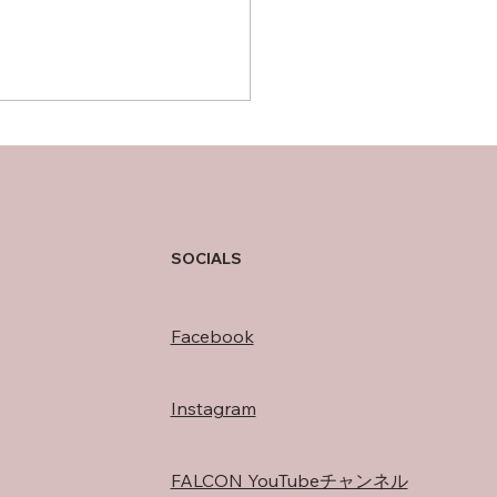
の過ごし方
SOCIALS
Facebook
Instagram
FALCON YouTubeチャンネル