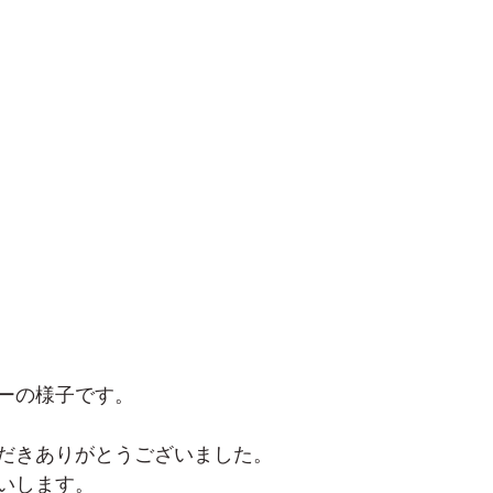
ーの様子です。
だきありがとうございました。
いします。