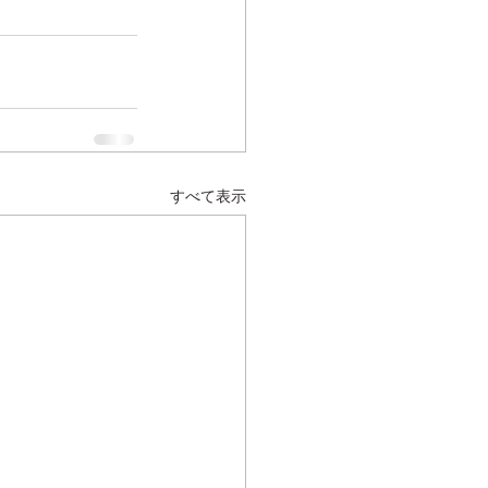
すべて表示