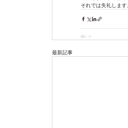
それでは失礼します
最新記事