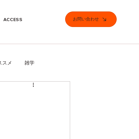
お問い合わせ
ACCESS
ススメ
雑学