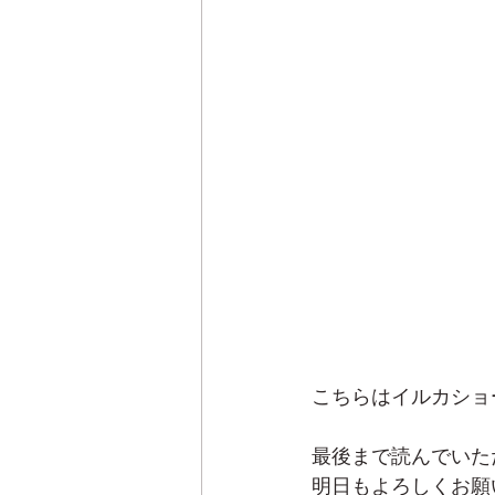
こちらはイルカショ
最後まで読んでいた
明日もよろしくお願