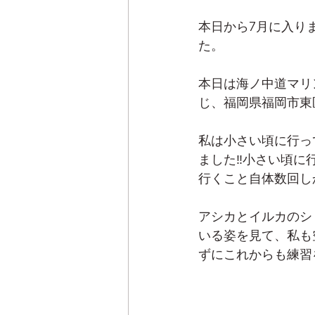
本日から7月に入り
た。
本日は海ノ中道マリ
じ、福岡県福岡市東
私は小さい頃に行っ
ました‼️小さい頃
行くこと自体数回し
アシカとイルカのシ
いる姿を見て、私も
ずにこれからも練習