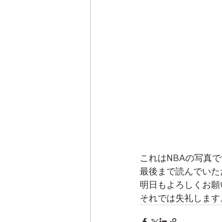
これはNBAの写真
最後まで読んでいた
明日もよろしくお願
それでは失礼します