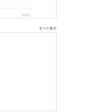
すべて表示