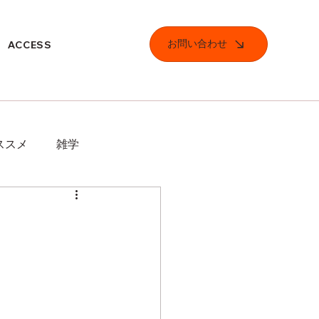
お問い合わせ
ACCESS
ススメ
雑学