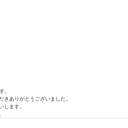
です。
だきありがとうございました。
いします。
。