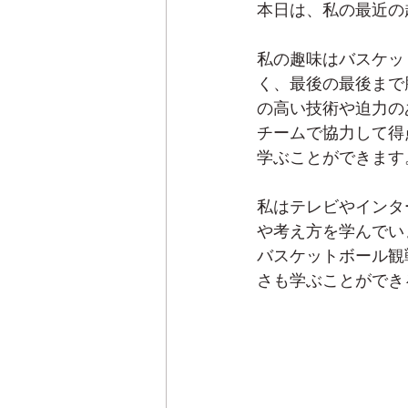
本日は、私の最近の
私の趣味はバスケッ
く、最後の最後まで
の高い技術や迫力の
チームで協力して得
学ぶことができます
私はテレビやインタ
や考え方を学んでい
バスケットボール観
さも学ぶことができ