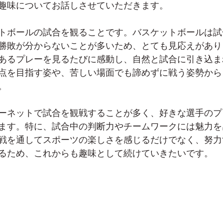
趣味についてお話しさせていただきます。
トボールの試合を観ることです。バスケットボールは試
勝敗が分からないことが多いため、とても見応えがあり
あるプレーを見るたびに感動し、自然と試合に引き込ま
点を目指す姿や、苦しい場面でも諦めずに戦う姿勢から
。
ーネットで試合を観戦することが多く、好きな選手のプ
ます。特に、試合中の判断力やチームワークには魅力を
戦を通してスポーツの楽しさを感じるだけでなく、努力
るため、これからも趣味として続けていきたいです。