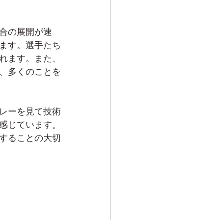
合の展開が速
ます。選手たち
れます。また、
、多くのことを
レーを見て技術
感じています。
することの大切