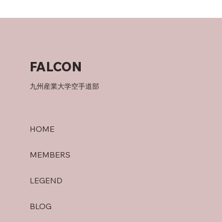
父について
FALCON
九州産業大学空手道部
HOME
MEMBERS
LEGEND
BLOG