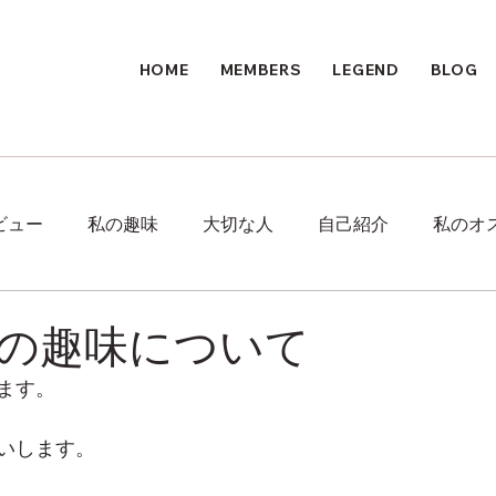
HOME
MEMBERS
LEGEND
BLOG
ビュー
私の趣味
大切な人
自己紹介
私のオ
の趣味について
ます。
いします。