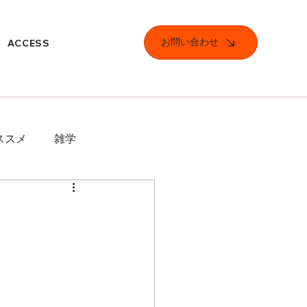
お問い合わせ
ACCESS
ススメ
雑学