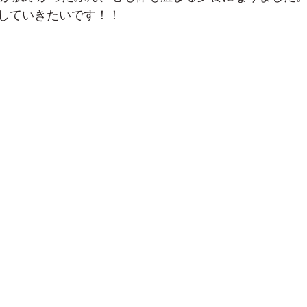
していきたいです！！