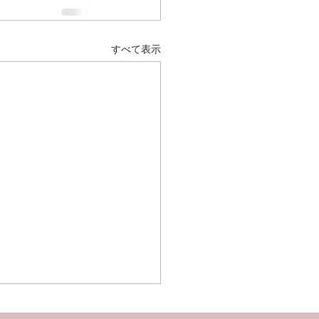
すべて表示