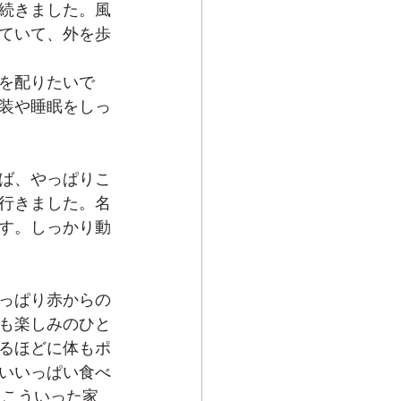
続きました。風
ていて、外を歩
を配りたいで
装や睡眠をしっ
ば、やっぱりこ
行きました。名
す。しっかり動
っぱり赤からの
も楽しみのひと
るほどに体もポ
いいっぱい食べ
。こういった家