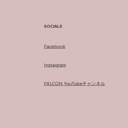
の振り返り
SOCIALS
Facebook
Instagram
FALCON YouTubeチャンネル