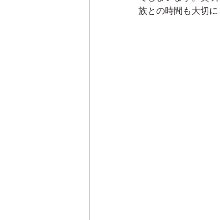
族との時間も大切に