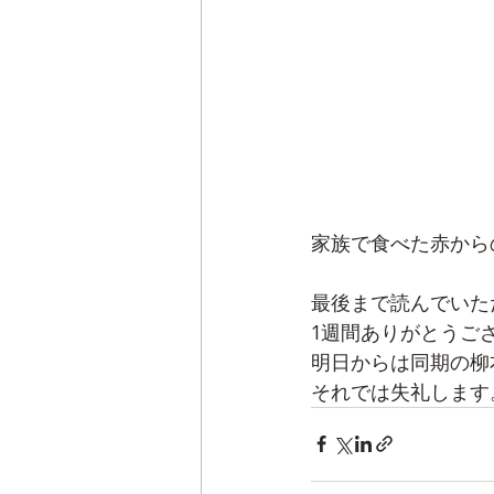
家族で食べた赤から
最後まで読んでいた
1週間ありがとうご
明日からは同期の柳
それでは失礼します