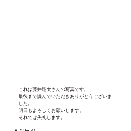
これは藤井聡太さんの写真です。
最後まで読んでいただきありがとうございま
した。
明日もよろしくお願いします。
それでは失礼します。