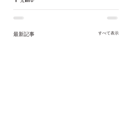
すべて表示
最新記事