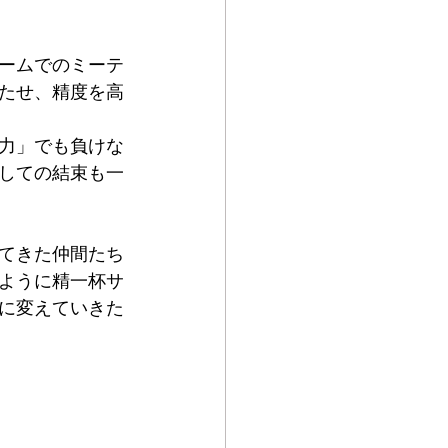
ームでのミーテ
たせ、精度を高
力」でも負けな
しての結束も一
てきた仲間たち
ように精一杯サ
に変えていきた