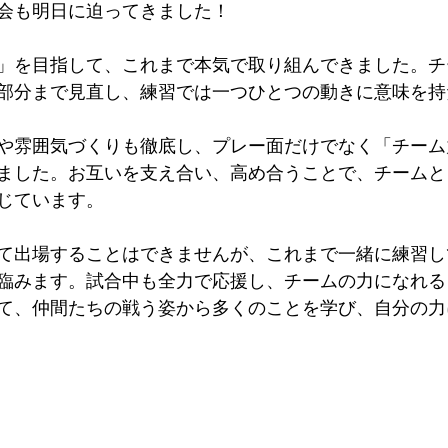
会も明日に迫ってきました！
」を目指して、これまで本気で取り組んできました。チ
部分まで見直し、練習では一つひとつの動きに意味を持
や雰囲気づくりも徹底し、プレー面だけでなく「チーム
ました。お互いを支え合い、高め合うことで、チームと
じています。
て出場することはできませんが、これまで一緒に練習し
臨みます。試合中も全力で応援し、チームの力になれる
て、仲間たちの戦う姿から多くのことを学び、自分の力