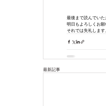
最後まで読んでいた
明日もよろしくお願
それでは失礼します
最新記事