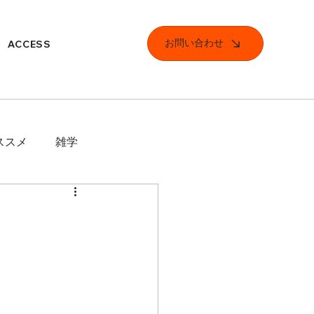
お問い合わせ
ACCESS
ススメ
雑学