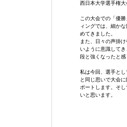
西日本大学選手権大
この大会での「優勝
ィングでは、細かな
めてきました。
また、日々の声掛け
いように意識してき
段と強くなったと感
私は今回、選手とし
と同じ思いで大会に
ポートします。そし
いと思います。