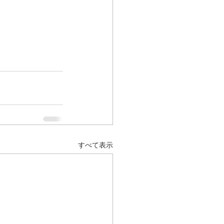
すべて表示