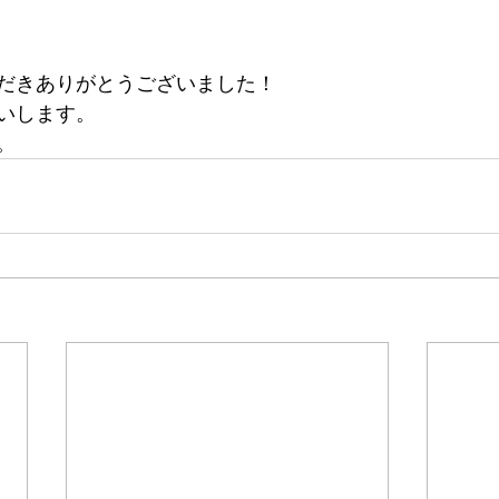
だきありがとうございました！
いします。
。