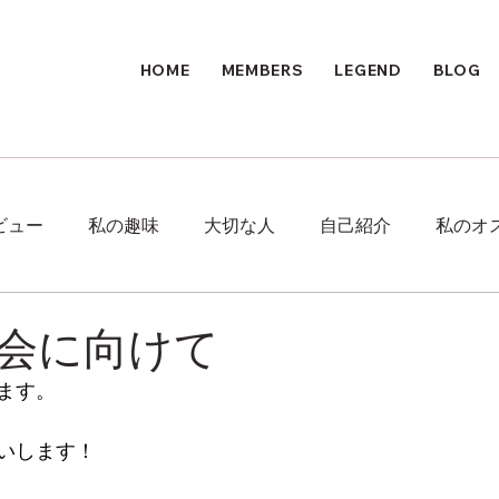
HOME
MEMBERS
LEGEND
BLOG
ビュー
私の趣味
大切な人
自己紹介
私のオ
会に向けて
ます。
いします！