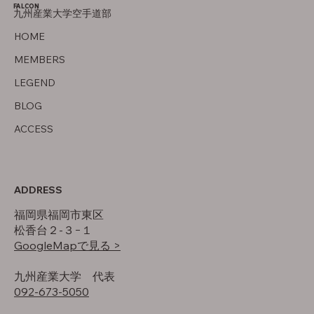
FALCON
九州産業大学空手道部
オフの過ごし方
HOME
MEMBERS
LEGEND
BLOG
ACCESS
ADDRESS
福岡県福岡市東区
松香台２-３−１
GoogleMapで見る >
​九州産業大学 代表
092-673-5050