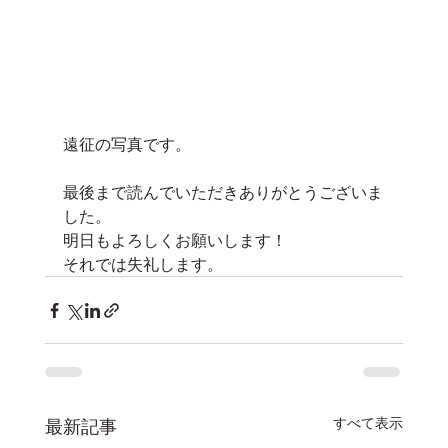
遠征の写真です。
最後まで読んでいただきありがとうございま
した。
明日もよろしくお願いします！
それでは失礼します。
すべて表示
最新記事