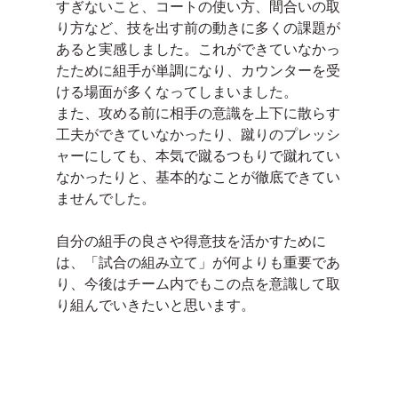
すぎないこと、コートの使い方、間合いの取
り方など、技を出す前の動きに多くの課題が
あると実感しました。これができていなかっ
たために組手が単調になり、カウンターを受
ける場面が多くなってしまいました。
また、攻める前に相手の意識を上下に散らす
工夫ができていなかったり、蹴りのプレッシ
ャーにしても、本気で蹴るつもりで蹴れてい
なかったりと、基本的なことが徹底できてい
ませんでした。
自分の組手の良さや得意技を活かすために
は、「試合の組み立て」が何よりも重要であ
り、今後はチーム内でもこの点を意識して取
り組んでいきたいと思います。