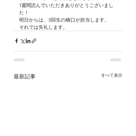
1週間読んでいただきありがとうございまし
た！
明日からは、3回生の橋口が担当します。
それでは失礼します。
すべて表示
最新記事