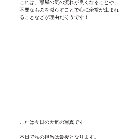
これは、部屋の気の流れが良くなることや、
不要なものを減らすことで心に余裕が生まれ
ることなどが理由だそうです！
これは今日の天気の写真です
本日で私の担当は最後となります。