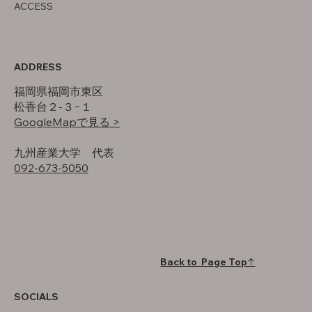
ACCESS
ADDRESS
福岡県福岡市東区
松香台２-３−１
GoogleMapで見る >
​九州産業大学 代表
092-673-5050
Back to Page Top↑
SOCIALS