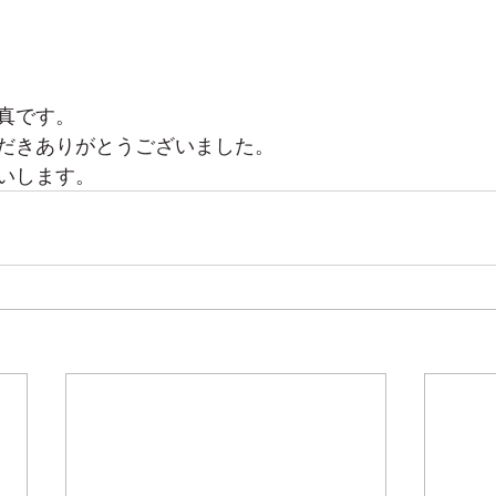
真です。
だきありがとうございました。
いします。