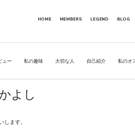
HOME
MEMBERS
LEGEND
BLOG
ビュー
私の趣味
大切な人
自己紹介
私のオ
かよし
いします。