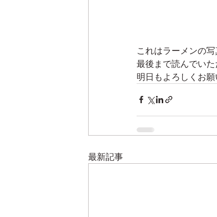
これはラーメンの写
最後まで読んでいた
明日もよろしくお願
最新記事