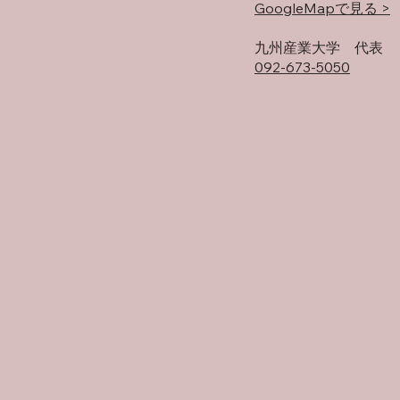
GoogleMapで見る >
​九州産業大学 代表
092-673-5050