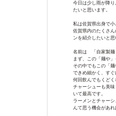
今日は少し雨が降り
たいと思います。
私は佐賀県出身で小
佐賀県内のたくさん
ンを紹介したいと思
名前は　「自家製麺 
まず、この「麺や」
その中でもこの「麺
できめ細かく、すぐ
何回飲んでもくどく
チャーシューも美味
いて最高です。
ラーメンとチャーシ
んて思う機会があれ