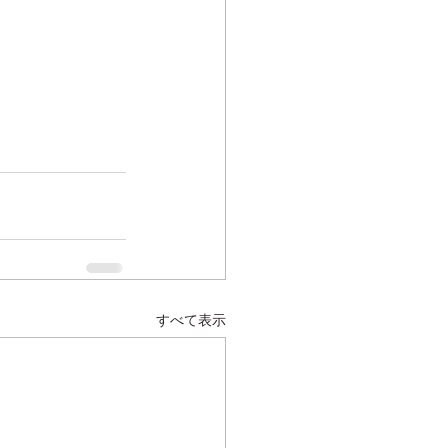
すべて表示