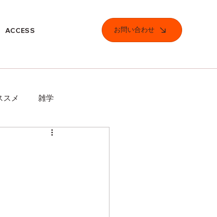
お問い合わせ
ACCESS
ススメ
雑学