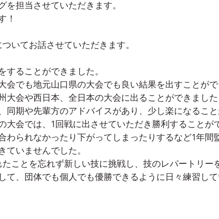
グを担当させていただきます。
す！
についてお話させていただきます。
をすることができました。
大会でも地元山口県の大会でも良い結果を出すことがで
州大会や西日本、全日本の大会に出ることができました
、同期や先輩方のアドバイスがあり、少し楽になること
の大会では、1回戦に出させていただき勝利することが
合わられなかったり下がってしまったりするなど1年間
きていませんでした。
れたことを忘れず新しい技に挑戦し、技のレパートリー
して、団体でも個人でも優勝できるように日々練習して