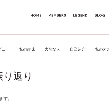
HOME
MEMBERS
LEGEND
BLOG
ビュー
私の趣味
大切な人
自己紹介
私のオ
振り返り
ます。