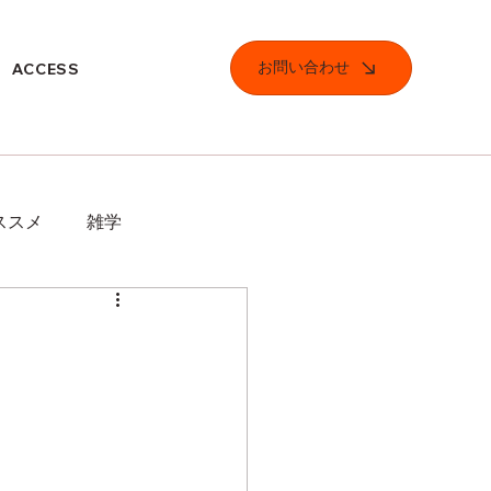
お問い合わせ
ACCESS
ススメ
雑学