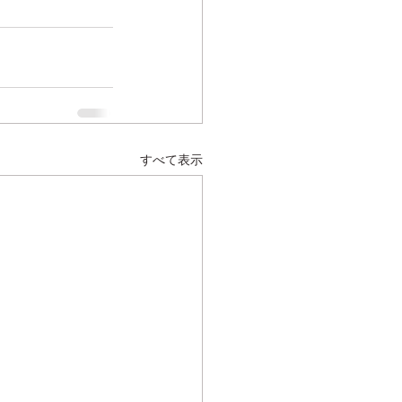
すべて表示