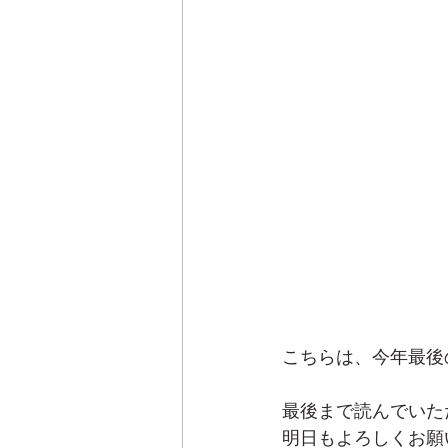
こちらは、今年最後
最後まで読んでいた
明日もよろしくお願