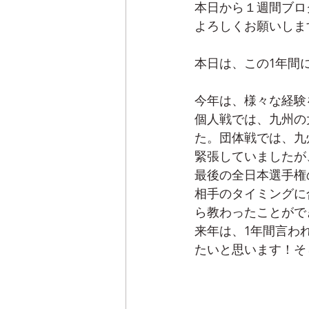
本日から１週間ブロ
よろしくお願いしま
本日は、この1年間
今年は、様々な経験
個人戦では、九州の
た。団体戦では、九
緊張していましたが
最後の全日本選手権
相手のタイミングに
ら教わったことがで
来年は、1年間言わ
たいと思います！そ