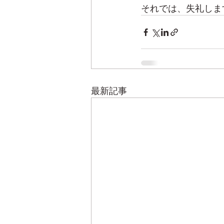
それでは、失礼しま
最新記事