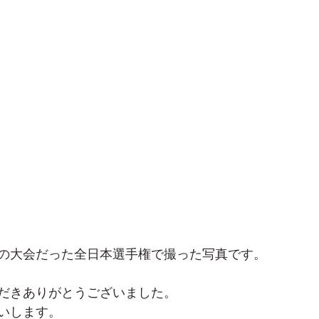
の大会だった全日本選手権で撮った写真です。
だきありがとうございました。
いします。