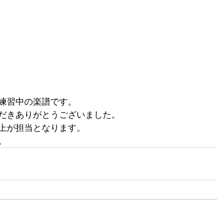
練習中の楽譜です。
だきありがとうございました。
上が担当となります。
。