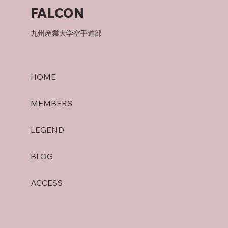
FALCON
九州産業大学空手道部
HOME
MEMBERS
LEGEND
BLOG
ACCESS