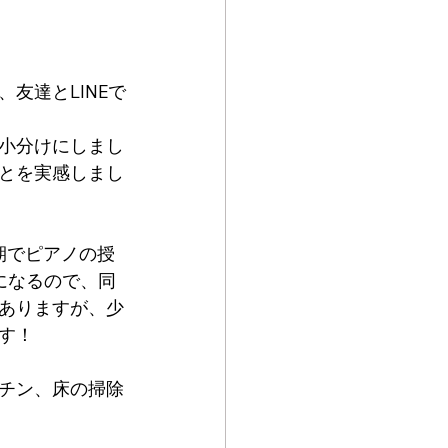
友達とLINEで
小分けにしまし
とを実感しまし
期でピアノの授
になるので、同
ありますが、少
す！
チン、床の掃除