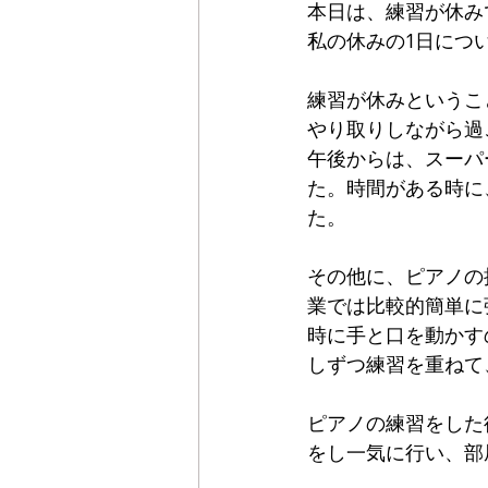
本日は、練習が休み
私の休みの1日につ
練習が休みということ
やり取りしながら過
午後からは、スーパ
た。時間がある時に
た。
その他に、ピアノの
業では比較的簡単に
時に手と口を動かす
しずつ練習を重ねて
ピアノの練習をした
をし一気に行い、部