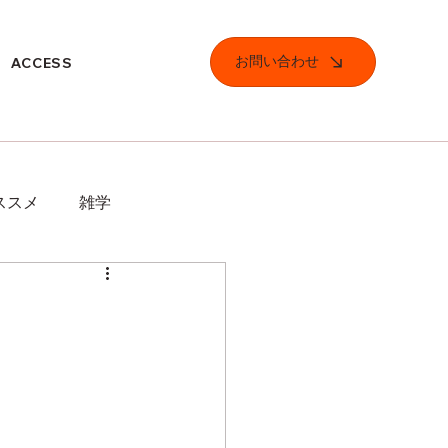
お問い合わせ
ACCESS
ススメ
雑学