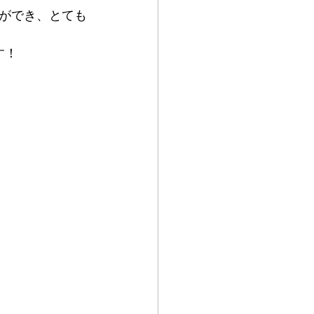
ができ、とても
す！