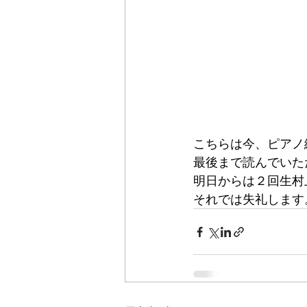
こちらは今、ピアノ
最後まで読んでいた
明日からは２回生村
それでは失礼します