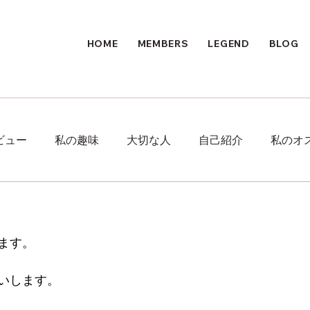
HOME
MEMBERS
LEGEND
BLOG
ビュー
私の趣味
大切な人
自己紹介
私のオ
ます。
いします。