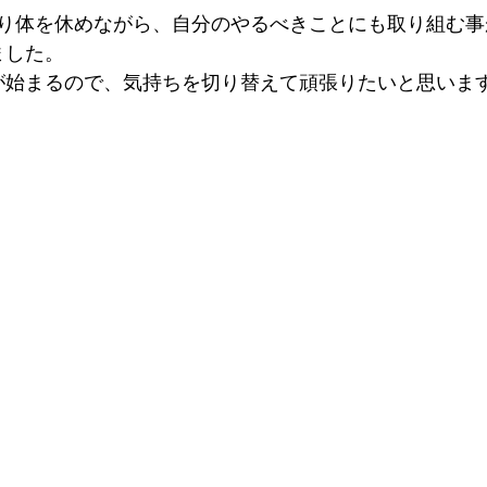
り体を休めながら、自分のやるべきことにも取り組む事
ました。
が始まるので、気持ちを切り替えて頑張りたいと思いま