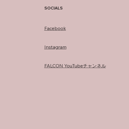
SOCIALS
Facebook
Instagram
FALCON YouTubeチャンネル