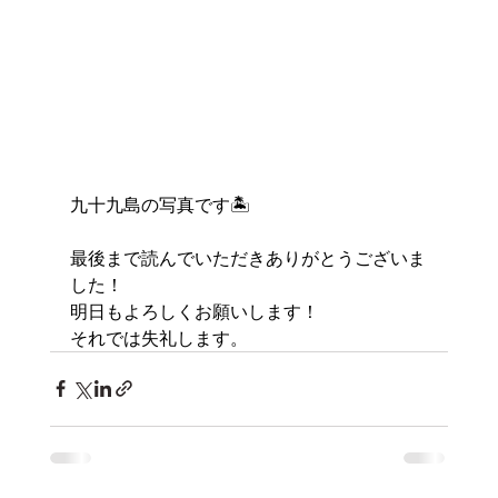
九十九島の写真です🏝️
最後まで読んでいただきありがとうございま
した！
明日もよろしくお願いします！
それでは失礼します。