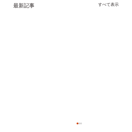
すべて表示
最新記事