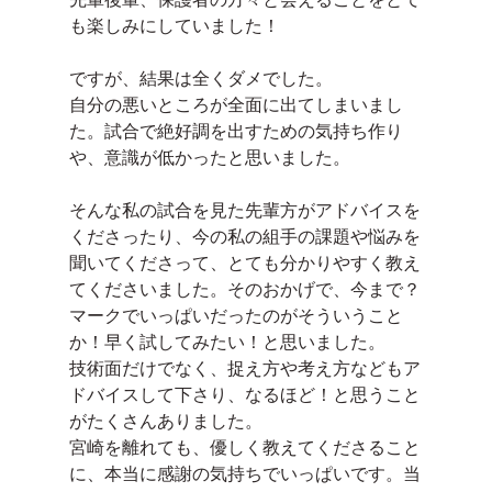
も楽しみにしていました！
ですが、結果は全くダメでした。
自分の悪いところが全面に出てしまいまし
た。試合で絶好調を出すための気持ち作り
や、意識が低かったと思いました。
そんな私の試合を見た先輩方がアドバイスを
くださったり、今の私の組手の課題や悩みを
聞いてくださって、とても分かりやすく教え
てくださいました。そのおかげで、今まで？
マークでいっぱいだったのがそういうこと
か！早く試してみたい！と思いました。
技術面だけでなく、捉え方や考え方などもア
ドバイスして下さり、なるほど！と思うこと
がたくさんありました。
宮崎を離れても、優しく教えてくださること
に、本当に感謝の気持ちでいっぱいです。当