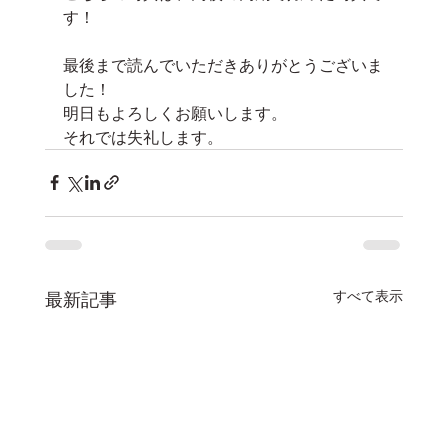
す！
最後まで読んでいただきありがとうございま
した！
明日もよろしくお願いします。
それでは失礼します。
すべて表示
最新記事