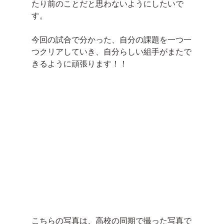
たり前のことだと思わないようにしたいで
す。
今回の試合で分かった、自分の課題を一つ一
つクリアしていき、自分らしい組手がまたで
きるように頑張ります！！
こちらの写真は、高校の同期で撮った写真で