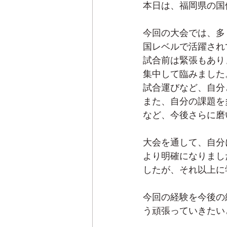
本日は、福岡県の国
今回の大会では、多
国レベルで活躍され
試合前は緊張もあり
集中して臨みました
試合運びなど、自分
また、自分の課題を
など、今後さらに磨
大会を通して、自分
より明確になりまし
したが、それ以上に
今回の経験を今後の
う頑張っていきたい