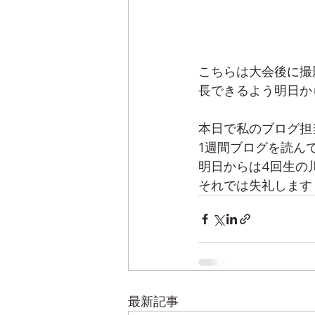
こちらは大会後に撮
長できるよう明日か
本日で私のブログ担
1週間ブログを読ん
明日からは4回生の
それでは失礼します
最新記事