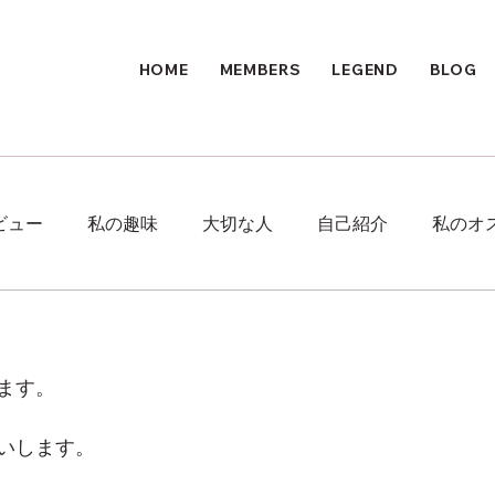
HOME
MEMBERS
LEGEND
BLOG
ビュー
私の趣味
大切な人
自己紹介
私のオ
ます。
いします。