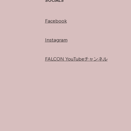
SOCIALS
Facebook
Instagram
FALCON YouTubeチャンネル