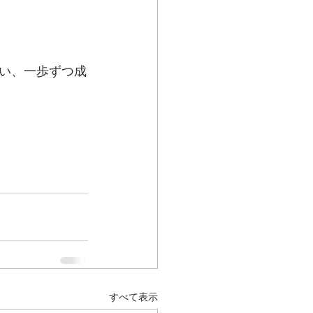
い、一歩ずつ成
すべて表示