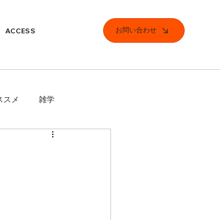
お問い合わせ
ACCESS
ススメ
雑学