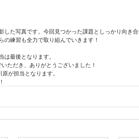
影した写真です。今回見つかった課題としっかり向き合
らの練習も全力で取り組んでいきます！
当は最後となります。
でいただき、ありがとうございました！
川原が担当となります。
！