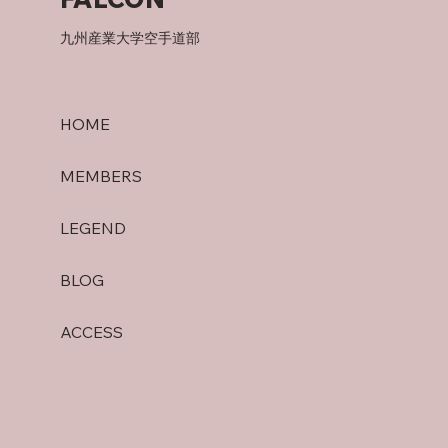
九州産業大学空手道部
HOME
MEMBERS
LEGEND
BLOG
ACCESS