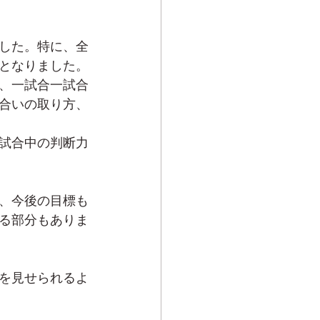
した。特に、全
となりました。
、一試合一試合
合いの取り方、
試合中の判断力
、今後の目標も
る部分もありま
を見せられるよ