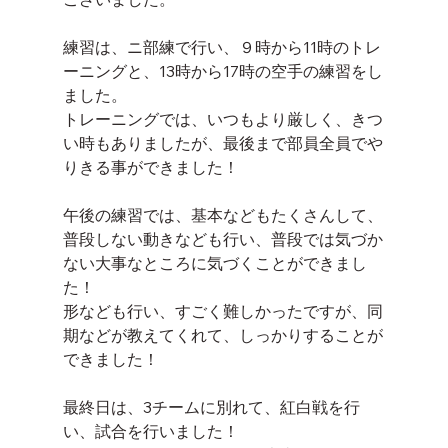
練習は、ニ部練で行い、９時から11時のトレ
ーニングと、13時から17時の空手の練習をし
ました。
トレーニングでは、いつもより厳しく、きつ
い時もありましたが、最後まで部員全員でや
りきる事ができました！
午後の練習では、基本などもたくさんして、
普段しない動きなども行い、普段では気づか
ない大事なところに気づくことができまし
た！
形なども行い、すごく難しかったですが、同
期などが教えてくれて、しっかりすることが
できました！
最終日は、3チームに別れて、紅白戦を行
い、試合を行いました！