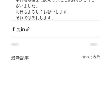
ざいました。
明日もよろしくお願いします。
それでは失礼します。
すべて表示
最新記事