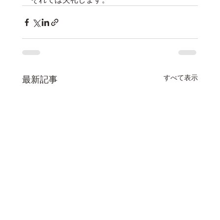
すべて表示
最新記事