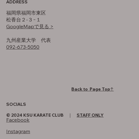
ADDRESS
福岡県福岡市東区
松香台２-３−１
GoogleMapで見る >
​九州産業大学 代表
092-673-5050
Back to Page Top↑
SOCIALS
© 2024 KSU KARATE CLUB ｜
STAFF ONLY
Facebook
Instagram