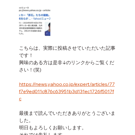
こちらは、実際に投稿させていただいた記事
です！
興味のある方は是非↓のリンクからご覧くだ
さい！(笑)
https://news.yahoo.co.jp/expert/articles/77
f7e9ed011c876c63951b3d131ec1726f5017f
c
最後まで読んでいただきありがとうございま
した。
明日もよろしくお願いします。
それでは失礼します。